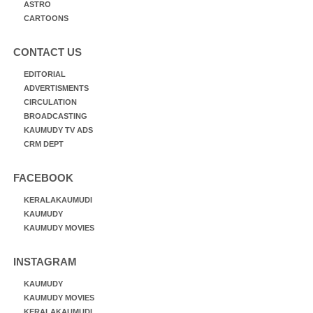
ASTRO
CARTOONS
CONTACT US
EDITORIAL
ADVERTISMENTS
CIRCULATION
BROADCASTING
KAUMUDY TV ADS
CRM DEPT
FACEBOOK
KERALAKAUMUDI
KAUMUDY
KAUMUDY MOVIES
INSTAGRAM
KAUMUDY
KAUMUDY MOVIES
KERALAKAUMUDI