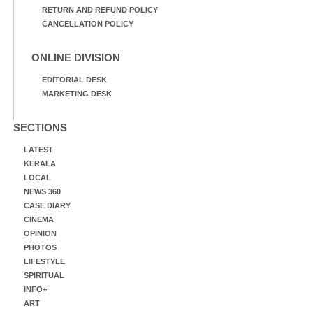
RETURN AND REFUND POLICY
CANCELLATION POLICY
ONLINE DIVISION
EDITORIAL DESK
MARKETING DESK
SECTIONS
LATEST
KERALA
LOCAL
NEWS 360
CASE DIARY
CINEMA
OPINION
PHOTOS
LIFESTYLE
SPIRITUAL
INFO+
ART