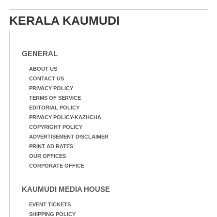
KERALA KAUMUDI
GENERAL
ABOUT US
CONTACT US
PRIVACY POLICY
TERMS OF SERVICE
EDITORIAL POLICY
PRIVACY POLICY-KAZHCHA
COPYRIGHT POLICY
ADVERTISEMENT DISCLAIMER
PRINT AD RATES
OUR OFFICES
CORPORATE OFFICE
KAUMUDI MEDIA HOUSE
EVENT TICKETS
SHIPPING POLICY