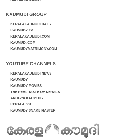
KAUMUDI GROUP
KERALAKAUMUDI DAILY
KAUMUDY TV
KERALAKAUMUDI.COM
KAUMUDI.COM
KAUMUDYMATRIMONY.COM
YOUTUBE CHANNELS
KERALAKAUMUDI NEWS
KAUMUDY
KAUMUDY MOVIES
THE REAL TASTE OF KERALA
AROGYA KAUMUDY
KERALA 360
KAUMUDY SNAKE MASTER