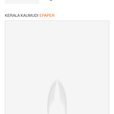
KERALA KAUMUDI
EPAPER