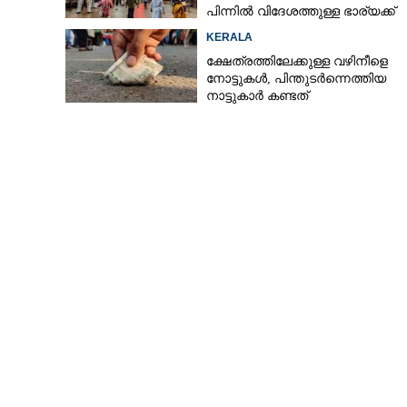
പിന്നിൽ വിദേശത്തുള്ള ഭാര്യക്ക്
ചിത്രങ്ങൾ അയച്ചതിലെ പക
KERALA
ക്ഷേത്രത്തിലേക്കുള്ള വഴിനീളെ
നോട്ടുകൾ,​ പിന്തുടർന്നെത്തിയ
നാട്ടുകാർ കണ്ടത്