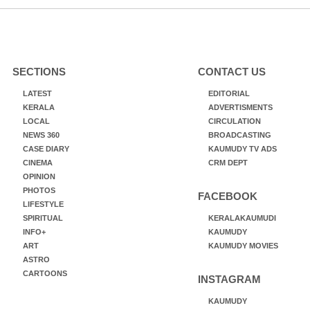
SECTIONS
CONTACT US
LATEST
EDITORIAL
KERALA
ADVERTISMENTS
LOCAL
CIRCULATION
NEWS 360
BROADCASTING
CASE DIARY
KAUMUDY TV ADS
CINEMA
CRM DEPT
OPINION
PHOTOS
FACEBOOK
LIFESTYLE
SPIRITUAL
KERALAKAUMUDI
INFO+
KAUMUDY
ART
KAUMUDY MOVIES
ASTRO
CARTOONS
INSTAGRAM
KAUMUDY