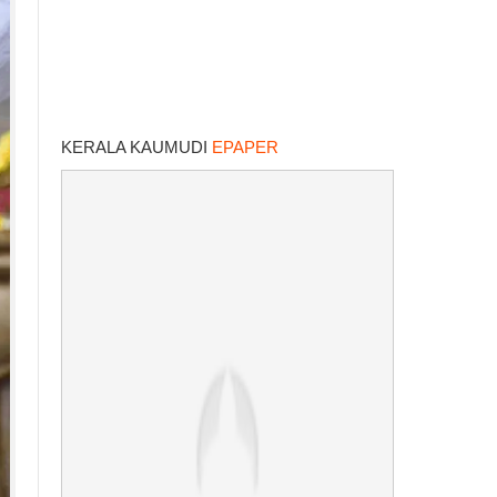
KERALA KAUMUDI
EPAPER