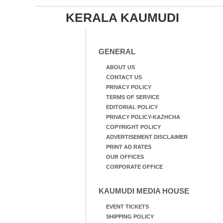
KERALA KAUMUDI
GENERAL
ABOUT US
CONTACT US
PRIVACY POLICY
TERMS OF SERVICE
EDITORIAL POLICY
PRIVACY POLICY-KAZHCHA
COPYRIGHT POLICY
ADVERTISEMENT DISCLAIMER
PRINT AD RATES
OUR OFFICES
CORPORATE OFFICE
KAUMUDI MEDIA HOUSE
EVENT TICKETS
SHIPPING POLICY