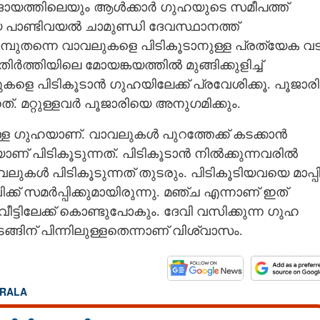
ുദായത്തിലെയും ആൾക്കാർ ഗുഹയുടെ സമീപത്ത്
യ പാണ്ടിവയൽ ചാമുണ്ഡി ദേവസ്ഥാനത്ത്
ുമുമ്പുതന്നെ വാവലുകളെ പിടികൂടാനുള്ള പ്രത്യേക വട
ർത്തിയിലെ മോയങ്കയത്തിൽ മുങ്ങിക്കുളിച്ച്
ളെ പിടികൂടാൻ ഗുഹയിലേക്ക് പ്രവേശിക്കൂ. പൂജാരി
്. മറ്റുള്ളവർ പൂജാരിയെ അനുഗമിക്കും.
ള ഗുഹയാണ്. വാവലുകൾ പുറത്തേക്ക് കടക്കാൻ
ണ് പിടികൂടുന്നത്. പിടികൂടാൻ നിൽക്കുന്നവരിൽ
ുകൾ പിടികൂടുന്നത് തുടരും. പിടികൂടിയവയെ മാപ്പ
ക്ക് സമർപ്പിക്കുമായിരുന്നു. മഞ്ച എന്നാണ് ഇത്
ട്ടിലേക്ക് കൊണ്ടുപോകും. ദേവി വസിക്കുന്ന ഗുഹ
ങിന് പിന്നിലുള്ളതെന്നാണ് വിശ്വാസം.
RALA