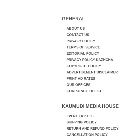
GENERAL
ABOUT US
CONTACT US
PRIVACY POLICY
TERMS OF SERVICE
EDITORIAL POLICY
PRIVACY POLICY-KAZHCHA
COPYRIGHT POLICY
ADVERTISEMENT DISCLAIMER
PRINT AD RATES
OUR OFFICES
CORPORATE OFFICE
KAUMUDI MEDIA HOUSE
EVENT TICKETS
SHIPPING POLICY
RETURN AND REFUND POLICY
CANCELLATION POLICY