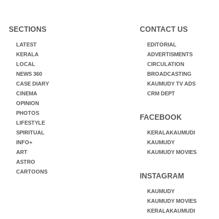
SECTIONS
CONTACT US
LATEST
EDITORIAL
KERALA
ADVERTISMENTS
LOCAL
CIRCULATION
NEWS 360
BROADCASTING
CASE DIARY
KAUMUDY TV ADS
CINEMA
CRM DEPT
OPINION
PHOTOS
FACEBOOK
LIFESTYLE
SPIRITUAL
KERALAKAUMUDI
INFO+
KAUMUDY
ART
KAUMUDY MOVIES
ASTRO
CARTOONS
INSTAGRAM
KAUMUDY
KAUMUDY MOVIES
KERALAKAUMUDI