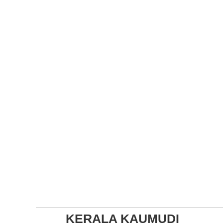
KERALA KAUMUDI