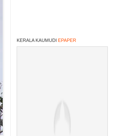
KERALA KAUMUDI
EPAPER