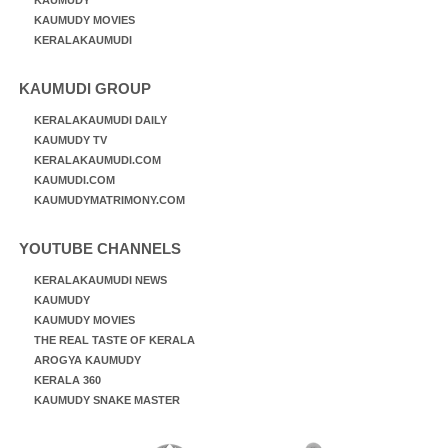
KAUMUDY MOVIES
KERALAKAUMUDI
KAUMUDI GROUP
KERALAKAUMUDI DAILY
KAUMUDY TV
KERALAKAUMUDI.COM
KAUMUDI.COM
KAUMUDYMATRIMONY.COM
YOUTUBE CHANNELS
KERALAKAUMUDI NEWS
KAUMUDY
KAUMUDY MOVIES
THE REAL TASTE OF KERALA
AROGYA KAUMUDY
KERALA 360
KAUMUDY SNAKE MASTER