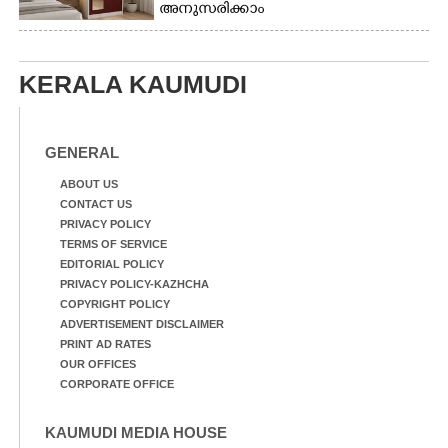
അനുസരിക്കാം
KERALA KAUMUDI
GENERAL
ABOUT US
CONTACT US
PRIVACY POLICY
TERMS OF SERVICE
EDITORIAL POLICY
PRIVACY POLICY-KAZHCHA
COPYRIGHT POLICY
ADVERTISEMENT DISCLAIMER
PRINT AD RATES
OUR OFFICES
CORPORATE OFFICE
KAUMUDI MEDIA HOUSE