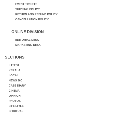
EVENT TICKETS
SHIPPING POLICY
RETURN AND REFUND POLICY
CANCELLATION POLICY
ONLINE DIVISION
EDITORIAL DESK
MARKETING DESK
SECTIONS
LATEST
KERALA
LOCAL
NEWS 360
CASE DIARY
CINEMA
OPINION
PHOTOS
LIFESTYLE
SPIRITUAL