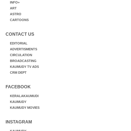
INFO+
ART
ASTRO
CARTOONS
CONTACT US
EDITORIAL
ADVERTISMENTS
CIRCULATION
BROADCASTING
KAUMUDY TV ADS
CRM DEPT
FACEBOOK
KERALAKAUMUDI
KAUMUDY
KAUMUDY MOVIES
INSTAGRAM
KAUMUDY