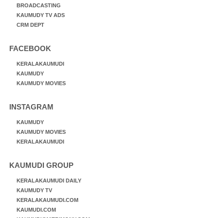
BROADCASTING
KAUMUDY TV ADS
CRM DEPT
FACEBOOK
KERALAKAUMUDI
KAUMUDY
KAUMUDY MOVIES
INSTAGRAM
KAUMUDY
KAUMUDY MOVIES
KERALAKAUMUDI
KAUMUDI GROUP
KERALAKAUMUDI DAILY
KAUMUDY TV
KERALAKAUMUDI.COM
KAUMUDI.COM