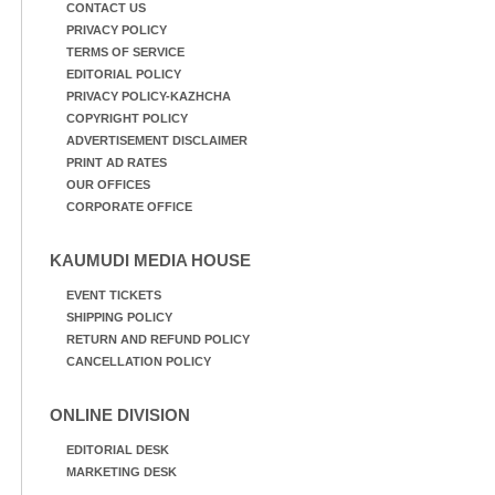
CONTACT US
PRIVACY POLICY
TERMS OF SERVICE
EDITORIAL POLICY
PRIVACY POLICY-KAZHCHA
COPYRIGHT POLICY
ADVERTISEMENT DISCLAIMER
PRINT AD RATES
OUR OFFICES
CORPORATE OFFICE
KAUMUDI MEDIA HOUSE
EVENT TICKETS
SHIPPING POLICY
RETURN AND REFUND POLICY
CANCELLATION POLICY
ONLINE DIVISION
EDITORIAL DESK
MARKETING DESK