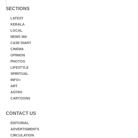
SECTIONS
LATEST
KERALA
LOCAL
NEWS 360
CASE DIARY
CINEMA
OPINION
PHOTOS
LIFESTYLE
SPIRITUAL
INFO+
ART
ASTRO
CARTOONS
CONTACT US
EDITORIAL
ADVERTISMENTS
CIRCULATION