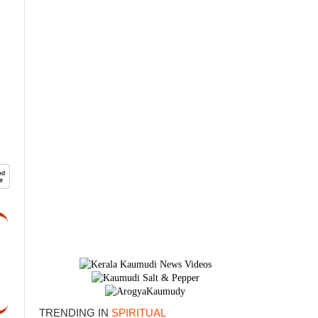
TRENDING IN
SPIRITUAL