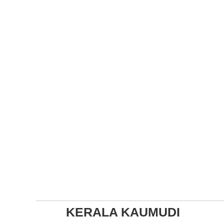
KERALA KAUMUDI