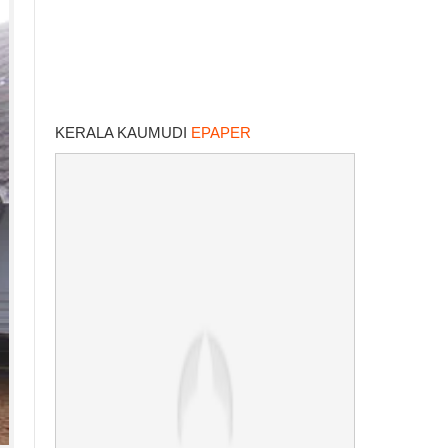
KERALA KAUMUDI
EPAPER