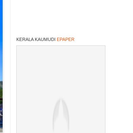
KERALA KAUMUDI
EPAPER