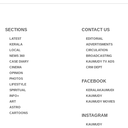
SECTIONS
CONTACT US
LATEST
EDITORIAL
KERALA
ADVERTISMENTS
LOCAL
CIRCULATION
NEWS 360
BROADCASTING
CASE DIARY
KAUMUDY TV ADS
CINEMA
CRM DEPT
OPINION
PHOTOS
FACEBOOK
LIFESTYLE
SPIRITUAL
KERALAKAUMUDI
INFO+
KAUMUDY
ART
KAUMUDY MOVIES
ASTRO
CARTOONS
INSTAGRAM
KAUMUDY