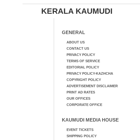
KERALA KAUMUDI
GENERAL
ABOUT US
CONTACT US
PRIVACY POLICY
TERMS OF SERVICE
EDITORIAL POLICY
PRIVACY POLICY-KAZHCHA
COPYRIGHT POLICY
ADVERTISEMENT DISCLAIMER
PRINT AD RATES
OUR OFFICES
CORPORATE OFFICE
KAUMUDI MEDIA HOUSE
EVENT TICKETS
SHIPPING POLICY