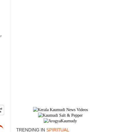
,
TRENDING IN
SPIRITUAL