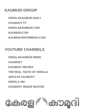
KAUMUDI GROUP
KERALAKAUMUDI DAILY
KAUMUDY TV
KERALAKAUMUDI.COM
KAUMUDI.COM
KAUMUDYMATRIMONY.COM
YOUTUBE CHANNELS
KERALAKAUMUDI NEWS
KAUMUDY
KAUMUDY MOVIES
THE REAL TASTE OF KERALA
AROGYA KAUMUDY
KERALA 360
KAUMUDY SNAKE MASTER