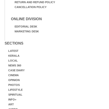
RETURN AND REFUND POLICY
CANCELLATION POLICY
ONLINE DIVISION
EDITORIAL DESK
MARKETING DESK
SECTIONS
LATEST
KERALA
LOCAL
NEWS 360
CASE DIARY
CINEMA
OPINION
PHOTOS
LIFESTYLE
SPIRITUAL
INFO+
ART