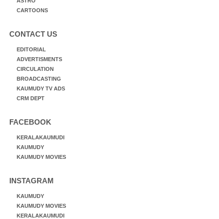
ASTRO
CARTOONS
CONTACT US
EDITORIAL
ADVERTISMENTS
CIRCULATION
BROADCASTING
KAUMUDY TV ADS
CRM DEPT
FACEBOOK
KERALAKAUMUDI
KAUMUDY
KAUMUDY MOVIES
INSTAGRAM
KAUMUDY
KAUMUDY MOVIES
KERALAKAUMUDI