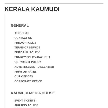
KERALA KAUMUDI
GENERAL
ABOUT US
CONTACT US
PRIVACY POLICY
TERMS OF SERVICE
EDITORIAL POLICY
PRIVACY POLICY-KAZHCHA
COPYRIGHT POLICY
ADVERTISEMENT DISCLAIMER
PRINT AD RATES
OUR OFFICES
CORPORATE OFFICE
KAUMUDI MEDIA HOUSE
EVENT TICKETS
SHIPPING POLICY