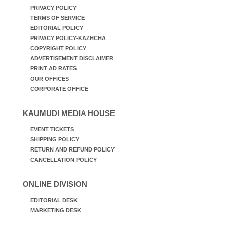
PRIVACY POLICY
TERMS OF SERVICE
EDITORIAL POLICY
PRIVACY POLICY-KAZHCHA
COPYRIGHT POLICY
ADVERTISEMENT DISCLAIMER
PRINT AD RATES
OUR OFFICES
CORPORATE OFFICE
KAUMUDI MEDIA HOUSE
EVENT TICKETS
SHIPPING POLICY
RETURN AND REFUND POLICY
CANCELLATION POLICY
ONLINE DIVISION
EDITORIAL DESK
MARKETING DESK