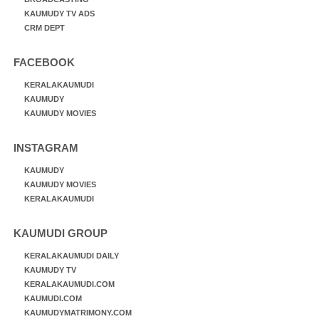
KAUMUDY TV ADS
CRM DEPT
FACEBOOK
KERALAKAUMUDI
KAUMUDY
KAUMUDY MOVIES
INSTAGRAM
KAUMUDY
KAUMUDY MOVIES
KERALAKAUMUDI
KAUMUDI GROUP
KERALAKAUMUDI DAILY
KAUMUDY TV
KERALAKAUMUDI.COM
KAUMUDI.COM
KAUMUDYMATRIMONY.COM