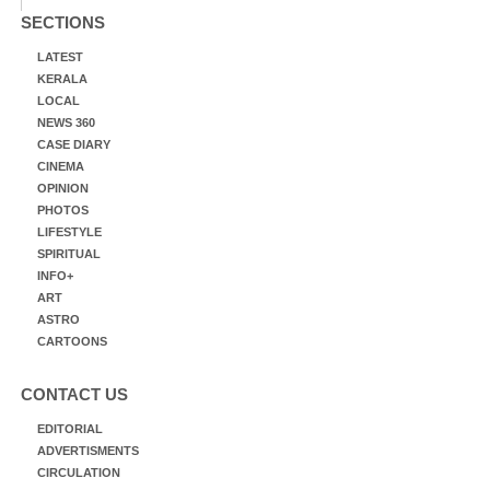
SECTIONS
LATEST
KERALA
LOCAL
NEWS 360
CASE DIARY
CINEMA
OPINION
PHOTOS
LIFESTYLE
SPIRITUAL
INFO+
ART
ASTRO
CARTOONS
CONTACT US
EDITORIAL
ADVERTISMENTS
CIRCULATION