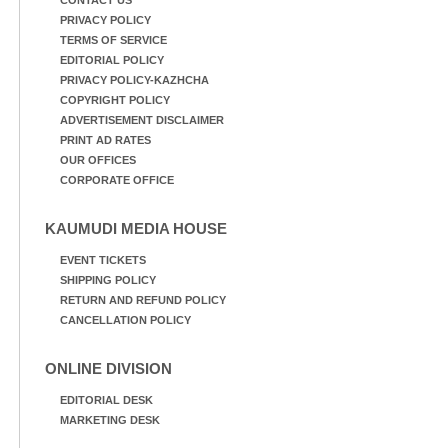
PRIVACY POLICY
TERMS OF SERVICE
EDITORIAL POLICY
PRIVACY POLICY-KAZHCHA
COPYRIGHT POLICY
ADVERTISEMENT DISCLAIMER
PRINT AD RATES
OUR OFFICES
CORPORATE OFFICE
KAUMUDI MEDIA HOUSE
EVENT TICKETS
SHIPPING POLICY
RETURN AND REFUND POLICY
CANCELLATION POLICY
ONLINE DIVISION
EDITORIAL DESK
MARKETING DESK