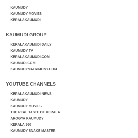
KAUMUDY
KAUMUDY MOVIES
KERALAKAUMUDI
KAUMUDI GROUP
KERALAKAUMUDI DAILY
KAUMUDY TV
KERALAKAUMUDI.COM
KAUMUDI.COM
KAUMUDYMATRIMONY.COM
YOUTUBE CHANNELS
KERALAKAUMUDI NEWS
KAUMUDY
KAUMUDY MOVIES
THE REAL TASTE OF KERALA
AROGYA KAUMUDY
KERALA 360
KAUMUDY SNAKE MASTER