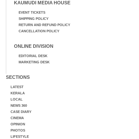
KAUMUDI MEDIA HOUSE
EVENT TICKETS
SHIPPING POLICY
RETURN AND REFUND POLICY
CANCELLATION POLICY
ONLINE DIVISION
EDITORIAL DESK
MARKETING DESK
SECTIONS
LATEST
KERALA
LOCAL
NEWS 360
CASE DIARY
CINEMA
OPINION
PHOTOS
LIFESTYLE