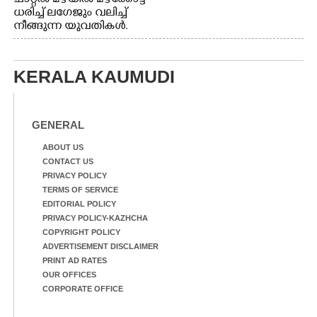
ധരിച്ച് ലഗേജും വലിച്ച്
നീങ്ങുന്ന യുവതികൾ.
എറണാകുളം മേനകയിൽ
നിന്നുള്ള കാഴ്ച
KERALA KAUMUDI
GENERAL
ABOUT US
CONTACT US
PRIVACY POLICY
TERMS OF SERVICE
EDITORIAL POLICY
PRIVACY POLICY-KAZHCHA
COPYRIGHT POLICY
ADVERTISEMENT DISCLAIMER
PRINT AD RATES
OUR OFFICES
CORPORATE OFFICE