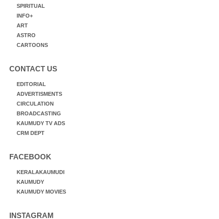
SPIRITUAL
INFO+
ART
ASTRO
CARTOONS
CONTACT US
EDITORIAL
ADVERTISMENTS
CIRCULATION
BROADCASTING
KAUMUDY TV ADS
CRM DEPT
FACEBOOK
KERALAKAUMUDI
KAUMUDY
KAUMUDY MOVIES
INSTAGRAM