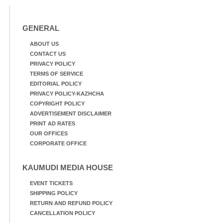
GENERAL
ABOUT US
CONTACT US
PRIVACY POLICY
TERMS OF SERVICE
EDITORIAL POLICY
PRIVACY POLICY-KAZHCHA
COPYRIGHT POLICY
ADVERTISEMENT DISCLAIMER
PRINT AD RATES
OUR OFFICES
CORPORATE OFFICE
KAUMUDI MEDIA HOUSE
EVENT TICKETS
SHIPPING POLICY
RETURN AND REFUND POLICY
CANCELLATION POLICY