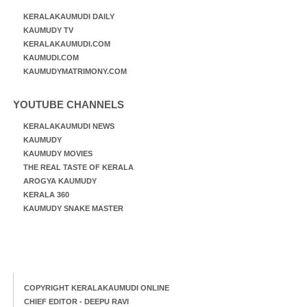
KERALAKAUMUDI DAILY
KAUMUDY TV
KERALAKAUMUDI.COM
KAUMUDI.COM
KAUMUDYMATRIMONY.COM
YOUTUBE CHANNELS
KERALAKAUMUDI NEWS
KAUMUDY
KAUMUDY MOVIES
THE REAL TASTE OF KERALA
AROGYA KAUMUDY
KERALA 360
KAUMUDY SNAKE MASTER
COPYRIGHT KERALAKAUMUDI ONLINE
CHIEF EDITOR - DEEPU RAVI