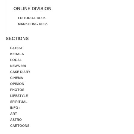
ONLINE DIVISION
EDITORIAL DESK
MARKETING DESK
SECTIONS
LATEST
KERALA
LOCAL
NEWS 360
CASE DIARY
CINEMA
OPINION
PHOTOS
LIFESTYLE
SPIRITUAL
INFO+
ART
ASTRO
CARTOONS