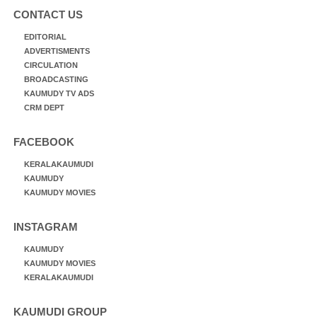
CONTACT US
EDITORIAL
ADVERTISMENTS
CIRCULATION
BROADCASTING
KAUMUDY TV ADS
CRM DEPT
FACEBOOK
KERALAKAUMUDI
KAUMUDY
KAUMUDY MOVIES
INSTAGRAM
KAUMUDY
KAUMUDY MOVIES
KERALAKAUMUDI
KAUMUDI GROUP