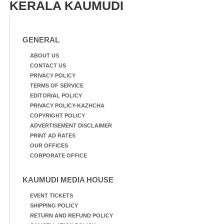
KERALA KAUMUDI
GENERAL
ABOUT US
CONTACT US
PRIVACY POLICY
TERMS OF SERVICE
EDITORIAL POLICY
PRIVACY POLICY-KAZHCHA
COPYRIGHT POLICY
ADVERTISEMENT DISCLAIMER
PRINT AD RATES
OUR OFFICES
CORPORATE OFFICE
KAUMUDI MEDIA HOUSE
EVENT TICKETS
SHIPPING POLICY
RETURN AND REFUND POLICY