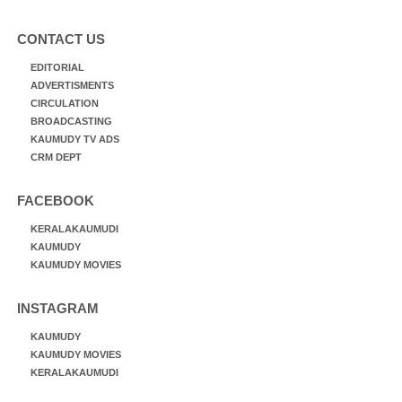
CONTACT US
EDITORIAL
ADVERTISMENTS
CIRCULATION
BROADCASTING
KAUMUDY TV ADS
CRM DEPT
FACEBOOK
KERALAKAUMUDI
KAUMUDY
KAUMUDY MOVIES
INSTAGRAM
KAUMUDY
KAUMUDY MOVIES
KERALAKAUMUDI