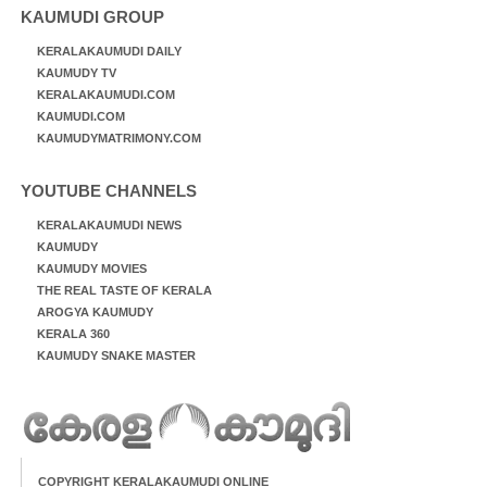
KAUMUDI GROUP
KERALAKAUMUDI DAILY
KAUMUDY TV
KERALAKAUMUDI.COM
KAUMUDI.COM
KAUMUDYMATRIMONY.COM
YOUTUBE CHANNELS
KERALAKAUMUDI NEWS
KAUMUDY
KAUMUDY MOVIES
THE REAL TASTE OF KERALA
AROGYA KAUMUDY
KERALA 360
KAUMUDY SNAKE MASTER
COPYRIGHT KERALAKAUMUDI ONLINE