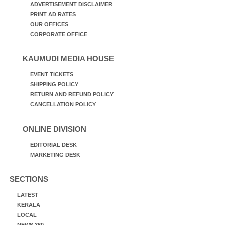
ADVERTISEMENT DISCLAIMER
PRINT AD RATES
OUR OFFICES
CORPORATE OFFICE
KAUMUDI MEDIA HOUSE
EVENT TICKETS
SHIPPING POLICY
RETURN AND REFUND POLICY
CANCELLATION POLICY
ONLINE DIVISION
EDITORIAL DESK
MARKETING DESK
SECTIONS
LATEST
KERALA
LOCAL