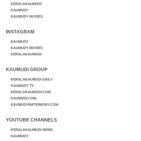
KERALAKAUMUDI
KAUMUDY
KAUMUDY MOVIES
INSTAGRAM
KAUMUDY
KAUMUDY MOVIES
KERALAKAUMUDI
KAUMUDI GROUP
KERALAKAUMUDI DAILY
KAUMUDY TV
KERALAKAUMUDI.COM
KAUMUDI.COM
KAUMUDYMATRIMONY.COM
YOUTUBE CHANNELS
KERALAKAUMUDI NEWS
KAUMUDY