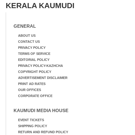
KERALA KAUMUDI
GENERAL
ABOUT US
CONTACT US
PRIVACY POLICY
TERMS OF SERVICE
EDITORIAL POLICY
PRIVACY POLICY-KAZHCHA
COPYRIGHT POLICY
ADVERTISEMENT DISCLAIMER
PRINT AD RATES
OUR OFFICES
CORPORATE OFFICE
KAUMUDI MEDIA HOUSE
EVENT TICKETS
SHIPPING POLICY
RETURN AND REFUND POLICY