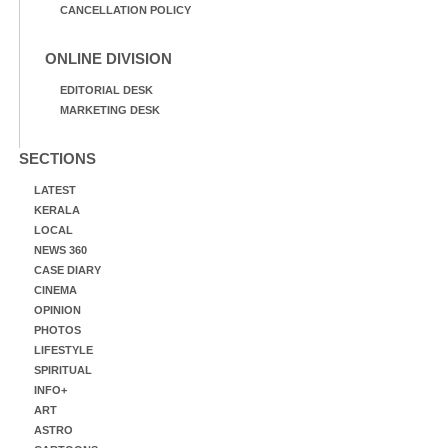
CANCELLATION POLICY
ONLINE DIVISION
EDITORIAL DESK
MARKETING DESK
SECTIONS
LATEST
KERALA
LOCAL
NEWS 360
CASE DIARY
CINEMA
OPINION
PHOTOS
LIFESTYLE
SPIRITUAL
INFO+
ART
ASTRO