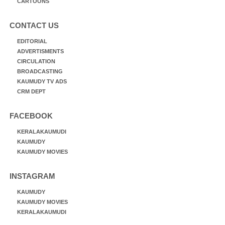
CARTOONS
CONTACT US
EDITORIAL
ADVERTISMENTS
CIRCULATION
BROADCASTING
KAUMUDY TV ADS
CRM DEPT
FACEBOOK
KERALAKAUMUDI
KAUMUDY
KAUMUDY MOVIES
INSTAGRAM
KAUMUDY
KAUMUDY MOVIES
KERALAKAUMUDI