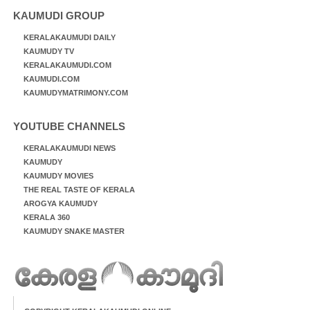
KAUMUDI GROUP
KERALAKAUMUDI DAILY
KAUMUDY TV
KERALAKAUMUDI.COM
KAUMUDI.COM
KAUMUDYMATRIMONY.COM
YOUTUBE CHANNELS
KERALAKAUMUDI NEWS
KAUMUDY
KAUMUDY MOVIES
THE REAL TASTE OF KERALA
AROGYA KAUMUDY
KERALA 360
KAUMUDY SNAKE MASTER