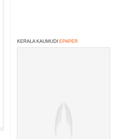
KERALA KAUMUDI
EPAPER