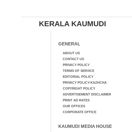
KERALA KAUMUDI
GENERAL
ABOUT US
CONTACT US
PRIVACY POLICY
TERMS OF SERVICE
EDITORIAL POLICY
PRIVACY POLICY-KAZHCHA
COPYRIGHT POLICY
ADVERTISEMENT DISCLAIMER
PRINT AD RATES
OUR OFFICES
CORPORATE OFFICE
KAUMUDI MEDIA HOUSE