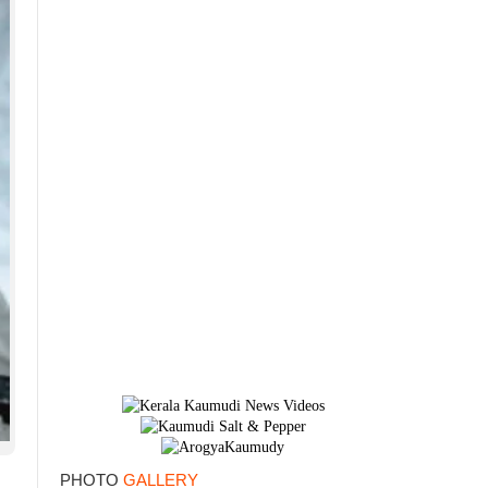
×
PHOTO
GALLERY