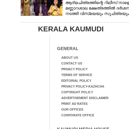
ആദ്യചിത്രത്തിന്റെ റിലീസ് നാളെ
മണ്ണാറശാല ക്ഷേത്രത്തിൽ ദർശന
നടത്തി വിസ്‌മയയും സുചിത്രയും
KERALA KAUMUDI
GENERAL
ABOUT US
CONTACT US
PRIVACY POLICY
TERMS OF SERVICE
EDITORIAL POLICY
PRIVACY POLICY-KAZHCHA
COPYRIGHT POLICY
ADVERTISEMENT DISCLAIMER
PRINT AD RATES
OUR OFFICES
CORPORATE OFFICE