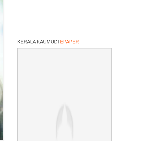
KERALA KAUMUDI
EPAPER