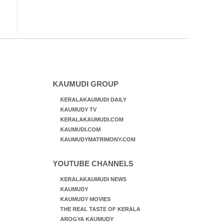
KAUMUDI GROUP
KERALAKAUMUDI DAILY
KAUMUDY TV
KERALAKAUMUDI.COM
KAUMUDI.COM
KAUMUDYMATRIMONY.COM
YOUTUBE CHANNELS
KERALAKAUMUDI NEWS
KAUMUDY
KAUMUDY MOVIES
THE REAL TASTE OF KERALA
AROGYA KAUMUDY