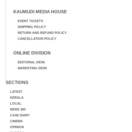
KAUMUDI MEDIA HOUSE
EVENT TICKETS
SHIPPING POLICY
RETURN AND REFUND POLICY
CANCELLATION POLICY
ONLINE DIVISION
EDITORIAL DESK
MARKETING DESK
SECTIONS
LATEST
KERALA
LOCAL
NEWS 360
CASE DIARY
CINEMA
OPINION