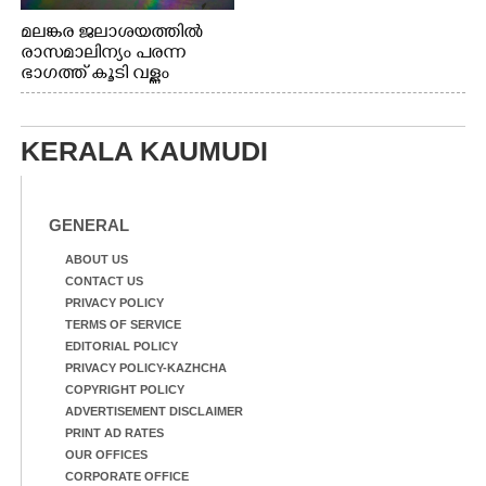
മലങ്കര ജലാശയത്തിൽ
രാസമാലിന്യം പരന്ന
ഭാഗത്ത് കൂടി വള്ളം
തുഴഞ്ഞു പോകുന്ന
പ്രദേശവാസികൾ
KERALA KAUMUDI
GENERAL
ABOUT US
CONTACT US
PRIVACY POLICY
TERMS OF SERVICE
EDITORIAL POLICY
PRIVACY POLICY-KAZHCHA
COPYRIGHT POLICY
ADVERTISEMENT DISCLAIMER
PRINT AD RATES
OUR OFFICES
CORPORATE OFFICE