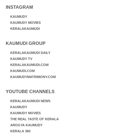
INSTAGRAM
KAUMUDY
KAUMUDY MOVIES
KERALAKAUMUDI
KAUMUDI GROUP
KERALAKAUMUDI DAILY
KAUMUDY TV
KERALAKAUMUDI.COM
KAUMUDI.COM
KAUMUDYMATRIMONY.COM
YOUTUBE CHANNELS
KERALAKAUMUDI NEWS
KAUMUDY
KAUMUDY MOVIES
THE REAL TASTE OF KERALA
AROGYA KAUMUDY
KERALA 360