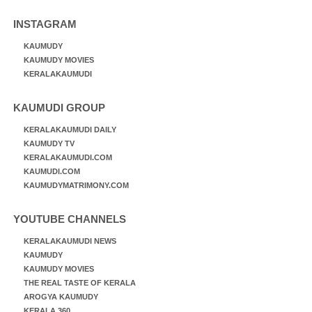
INSTAGRAM
KAUMUDY
KAUMUDY MOVIES
KERALAKAUMUDI
KAUMUDI GROUP
KERALAKAUMUDI DAILY
KAUMUDY TV
KERALAKAUMUDI.COM
KAUMUDI.COM
KAUMUDYMATRIMONY.COM
YOUTUBE CHANNELS
KERALAKAUMUDI NEWS
KAUMUDY
KAUMUDY MOVIES
THE REAL TASTE OF KERALA
AROGYA KAUMUDY
KERALA 360