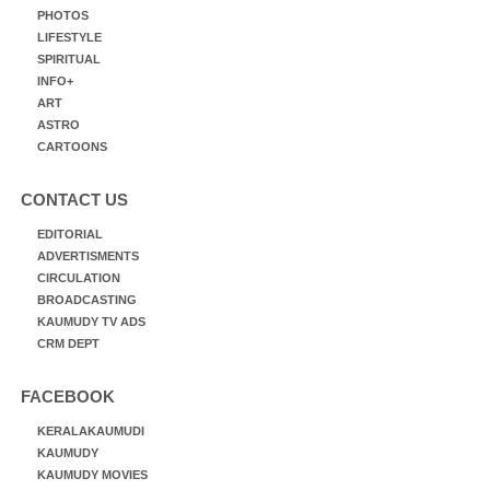
PHOTOS
LIFESTYLE
SPIRITUAL
INFO+
ART
ASTRO
CARTOONS
CONTACT US
EDITORIAL
ADVERTISMENTS
CIRCULATION
BROADCASTING
KAUMUDY TV ADS
CRM DEPT
FACEBOOK
KERALAKAUMUDI
KAUMUDY
KAUMUDY MOVIES