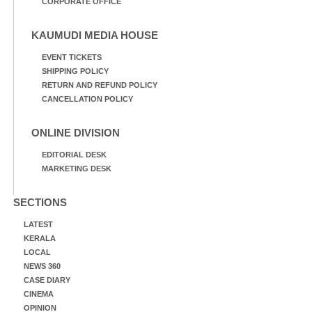
CORPORATE OFFICE
KAUMUDI MEDIA HOUSE
EVENT TICKETS
SHIPPING POLICY
RETURN AND REFUND POLICY
CANCELLATION POLICY
ONLINE DIVISION
EDITORIAL DESK
MARKETING DESK
SECTIONS
LATEST
KERALA
LOCAL
NEWS 360
CASE DIARY
CINEMA
OPINION