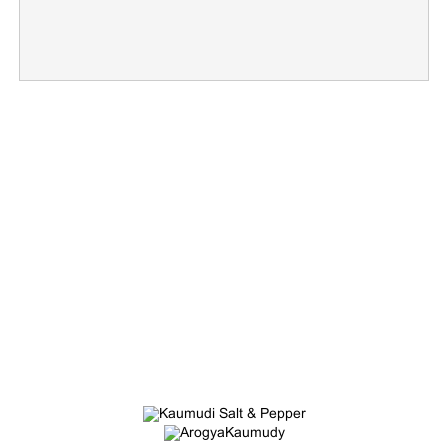
Copy Link