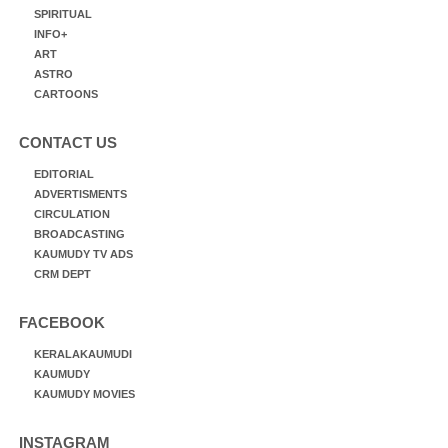
SPIRITUAL
INFO+
ART
ASTRO
CARTOONS
CONTACT US
EDITORIAL
ADVERTISMENTS
CIRCULATION
BROADCASTING
KAUMUDY TV ADS
CRM DEPT
FACEBOOK
KERALAKAUMUDI
KAUMUDY
KAUMUDY MOVIES
INSTAGRAM