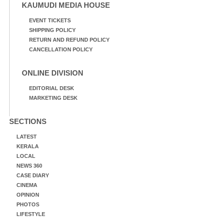
KAUMUDI MEDIA HOUSE
EVENT TICKETS
SHIPPING POLICY
RETURN AND REFUND POLICY
CANCELLATION POLICY
ONLINE DIVISION
EDITORIAL DESK
MARKETING DESK
SECTIONS
LATEST
KERALA
LOCAL
NEWS 360
CASE DIARY
CINEMA
OPINION
PHOTOS
LIFESTYLE