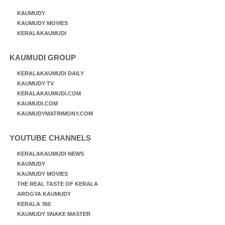
KAUMUDY
KAUMUDY MOVIES
KERALAKAUMUDI
KAUMUDI GROUP
KERALAKAUMUDI DAILY
KAUMUDY TV
KERALAKAUMUDI.COM
KAUMUDI.COM
KAUMUDYMATRIMONY.COM
YOUTUBE CHANNELS
KERALAKAUMUDI NEWS
KAUMUDY
KAUMUDY MOVIES
THE REAL TASTE OF KERALA
AROGYA KAUMUDY
KERALA 360
KAUMUDY SNAKE MASTER