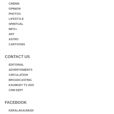
CINEMA
OPINION
PHOTOS
LIFESTYLE
SPIRITUAL
INFO+
ART
ASTRO
CARTOONS
CONTACT US
EDITORIAL
ADVERTISMENTS
CIRCULATION
BROADCASTING
KAUMUDY TV ADS
CRM DEPT
FACEBOOK
KERALAKAUMUDI