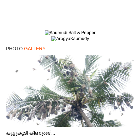
PHOTO
GALLERY
കൂട്ടുകൂടി കിണുങ്ങി...