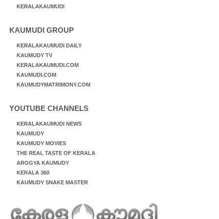
KERALAKAUMUDI
KAUMUDI GROUP
KERALAKAUMUDI DAILY
KAUMUDY TV
KERALAKAUMUDI.COM
KAUMUDI.COM
KAUMUDYMATRIMONY.COM
YOUTUBE CHANNELS
KERALAKAUMUDI NEWS
KAUMUDY
KAUMUDY MOVIES
THE REAL TASTE OF KERALA
AROGYA KAUMUDY
KERALA 360
KAUMUDY SNAKE MASTER