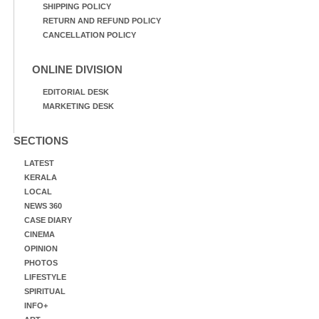
SHIPPING POLICY
RETURN AND REFUND POLICY
CANCELLATION POLICY
ONLINE DIVISION
EDITORIAL DESK
MARKETING DESK
SECTIONS
LATEST
KERALA
LOCAL
NEWS 360
CASE DIARY
CINEMA
OPINION
PHOTOS
LIFESTYLE
SPIRITUAL
INFO+