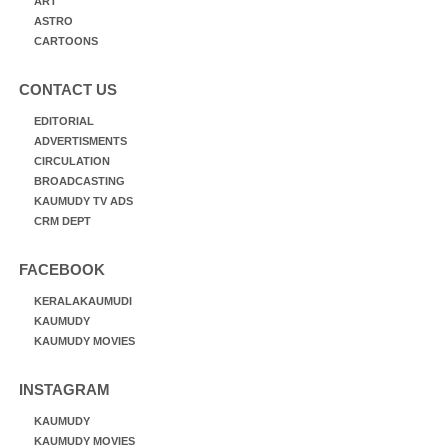
ART
ASTRO
CARTOONS
CONTACT US
EDITORIAL
ADVERTISMENTS
CIRCULATION
BROADCASTING
KAUMUDY TV ADS
CRM DEPT
FACEBOOK
KERALAKAUMUDI
KAUMUDY
KAUMUDY MOVIES
INSTAGRAM
KAUMUDY
KAUMUDY MOVIES