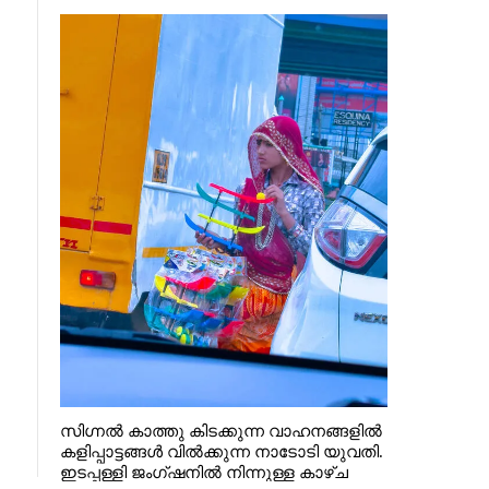
സിഗ്നൽ കാത്തു കിടക്കുന്ന വാഹനങ്ങളിൽ
കളിപ്പാട്ടങ്ങൾ വിൽക്കുന്ന നാടോടി യുവതി.
ഇടപ്പള്ളി ജംഗ്ഷനിൽ നിന്നുള്ള കാഴ്ച