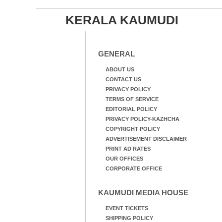
KERALA KAUMUDI
GENERAL
ABOUT US
CONTACT US
PRIVACY POLICY
TERMS OF SERVICE
EDITORIAL POLICY
PRIVACY POLICY-KAZHCHA
COPYRIGHT POLICY
ADVERTISEMENT DISCLAIMER
PRINT AD RATES
OUR OFFICES
CORPORATE OFFICE
KAUMUDI MEDIA HOUSE
EVENT TICKETS
SHIPPING POLICY