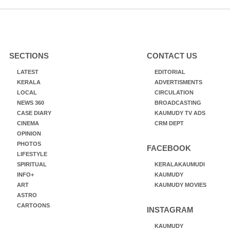
SECTIONS
CONTACT US
LATEST
EDITORIAL
KERALA
ADVERTISMENTS
LOCAL
CIRCULATION
NEWS 360
BROADCASTING
CASE DIARY
KAUMUDY TV ADS
CINEMA
CRM DEPT
OPINION
PHOTOS
FACEBOOK
LIFESTYLE
SPIRITUAL
KERALAKAUMUDI
INFO+
KAUMUDY
ART
KAUMUDY MOVIES
ASTRO
CARTOONS
INSTAGRAM
KAUMUDY