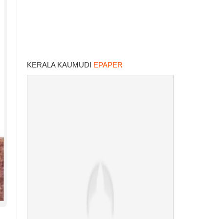
KERALA KAUMUDI
EPAPER