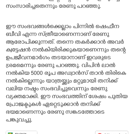
സംസാരിച്ചതെന്നും രേണു പറഞ്ഞു.
ഈ സംഭവങ്ങൾക്കെല്ലാം പിന്നിൽ ഷെഫീന
ബീവി എന്ന സ്ത്രീയാണെന്നാണ് രേണു
ആരോപിക്കുന്നത്. തന്നെ തകർക്കാൻ അവർ
ക്വട്ടേഷൻ നൽകിയിരിക്കുകയാണെന്നും തന്റെ
ഉപജീവനമാർഗം തടയാനാണ് ഇവരുടെ
ശ്രമമെന്നും രേണു പറഞ്ഞു. വിപിൻ ലാൽ
നൽകിയ 5000 രൂപ അഡ്വാൻസ് താൻ തിരികെ
നൽകില്ലെന്നും യാത്രയ്ക്കും മറ്റുമായി തനിക്ക്
വലിയ നഷ്ടം സംഭവിച്ചുവെന്നും രേണു
വ്യക്തമാക്കി. ഈ സംഭവത്തിന് ശേഷം പുതിയ
പ്രോജക്ടുകൾ ഏറ്റെടുക്കാൻ തനിക്ക്
ഭയമാണെന്നും രേണു സങ്കടത്തോടെ
പങ്കുവച്ചു.