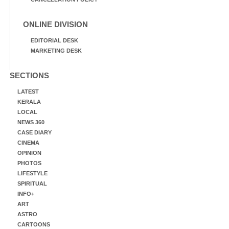
ONLINE DIVISION
EDITORIAL DESK
MARKETING DESK
SECTIONS
LATEST
KERALA
LOCAL
NEWS 360
CASE DIARY
CINEMA
OPINION
PHOTOS
LIFESTYLE
SPIRITUAL
INFO+
ART
ASTRO
CARTOONS