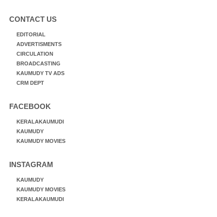
CONTACT US
EDITORIAL
ADVERTISMENTS
CIRCULATION
BROADCASTING
KAUMUDY TV ADS
CRM DEPT
FACEBOOK
KERALAKAUMUDI
KAUMUDY
KAUMUDY MOVIES
INSTAGRAM
KAUMUDY
KAUMUDY MOVIES
KERALAKAUMUDI