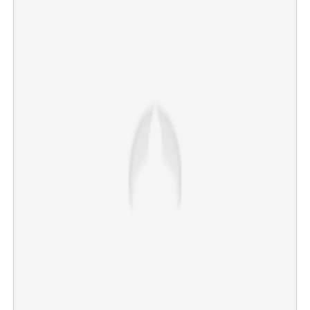
Copy Link