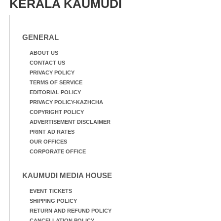
KERALA KAUMUDI
GENERAL
ABOUT US
CONTACT US
PRIVACY POLICY
TERMS OF SERVICE
EDITORIAL POLICY
PRIVACY POLICY-KAZHCHA
COPYRIGHT POLICY
ADVERTISEMENT DISCLAIMER
PRINT AD RATES
OUR OFFICES
CORPORATE OFFICE
KAUMUDI MEDIA HOUSE
EVENT TICKETS
SHIPPING POLICY
RETURN AND REFUND POLICY
CANCELLATION POLICY