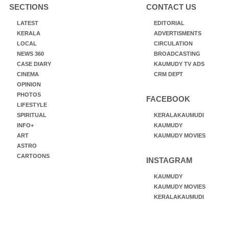
SECTIONS
CONTACT US
LATEST
EDITORIAL
KERALA
ADVERTISMENTS
LOCAL
CIRCULATION
NEWS 360
BROADCASTING
CASE DIARY
KAUMUDY TV ADS
CINEMA
CRM DEPT
OPINION
PHOTOS
FACEBOOK
LIFESTYLE
SPIRITUAL
KERALAKAUMUDI
INFO+
KAUMUDY
ART
KAUMUDY MOVIES
ASTRO
CARTOONS
INSTAGRAM
KAUMUDY
KAUMUDY MOVIES
KERALAKAUMUDI