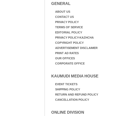
GENERAL
ABOUT US
CONTACT US
PRIVACY POLICY
TERMS OF SERVICE
EDITORIAL POLICY
PRIVACY POLICY-KAZHCHA
COPYRIGHT POLICY
ADVERTISEMENT DISCLAIMER
PRINT AD RATES
OUR OFFICES
CORPORATE OFFICE
KAUMUDI MEDIA HOUSE
EVENT TICKETS
SHIPPING POLICY
RETURN AND REFUND POLICY
CANCELLATION POLICY
ONLINE DIVISION