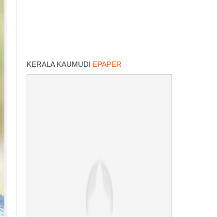
KERALA KAUMUDI
EPAPER