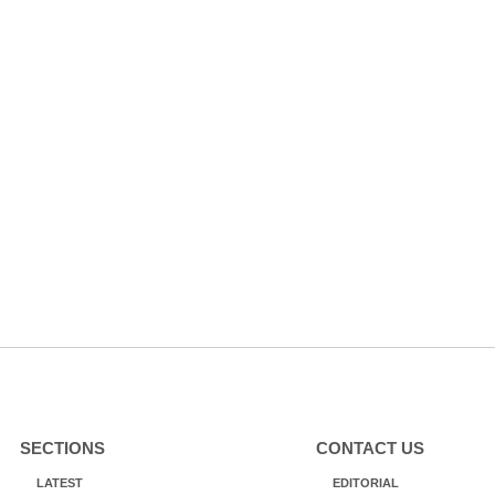
SECTIONS
CONTACT US
LATEST
EDITORIAL