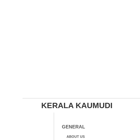
KERALA KAUMUDI
GENERAL
ABOUT US