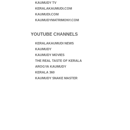
KAUMUDY TV
KERALAKAUMUDI.COM
KAUMUDI.COM
KAUMUDYMATRIMONY.COM
YOUTUBE CHANNELS
KERALAKAUMUDI NEWS
KAUMUDY
KAUMUDY MOVIES
THE REAL TASTE OF KERALA
AROGYA KAUMUDY
KERALA 360
KAUMUDY SNAKE MASTER