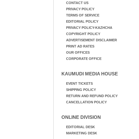
CONTACT US
PRIVACY POLICY
TERMS OF SERVICE
EDITORIAL POLICY
PRIVACY POLICY-KAZHCHA
COPYRIGHT POLICY
ADVERTISEMENT DISCLAIMER
PRINT AD RATES
OUR OFFICES
CORPORATE OFFICE
KAUMUDI MEDIA HOUSE
EVENT TICKETS
SHIPPING POLICY
RETURN AND REFUND POLICY
CANCELLATION POLICY
ONLINE DIVISION
EDITORIAL DESK
MARKETING DESK