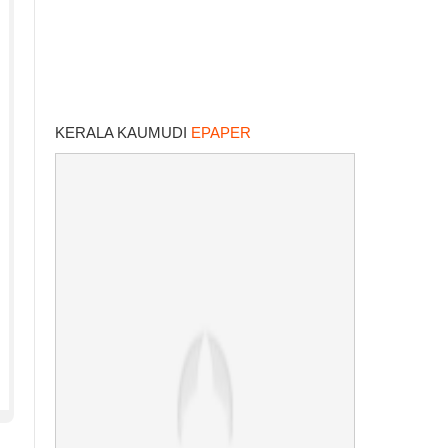
KERALA KAUMUDI
EPAPER