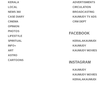
KERALA
ADVERTISMENTS
LOCAL
CIRCULATION
NEWS 360
BROADCASTING
CASE DIARY
KAUMUDY TV ADS
CINEMA
CRM DEPT
OPINION
PHOTOS
FACEBOOK
LIFESTYLE
SPIRITUAL
KERALAKAUMUDI
INFO+
KAUMUDY
ART
KAUMUDY MOVIES
ASTRO
CARTOONS
INSTAGRAM
KAUMUDY
KAUMUDY MOVIES
KERALAKAUMUDI