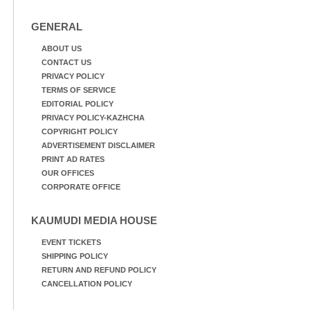
GENERAL
ABOUT US
CONTACT US
PRIVACY POLICY
TERMS OF SERVICE
EDITORIAL POLICY
PRIVACY POLICY-KAZHCHA
COPYRIGHT POLICY
ADVERTISEMENT DISCLAIMER
PRINT AD RATES
OUR OFFICES
CORPORATE OFFICE
KAUMUDI MEDIA HOUSE
EVENT TICKETS
SHIPPING POLICY
RETURN AND REFUND POLICY
CANCELLATION POLICY