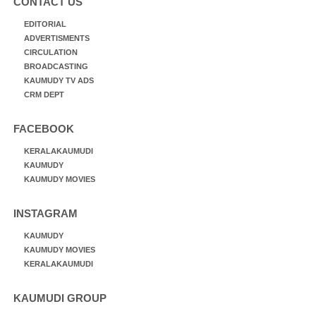
CONTACT US
EDITORIAL
ADVERTISMENTS
CIRCULATION
BROADCASTING
KAUMUDY TV ADS
CRM DEPT
FACEBOOK
KERALAKAUMUDI
KAUMUDY
KAUMUDY MOVIES
INSTAGRAM
KAUMUDY
KAUMUDY MOVIES
KERALAKAUMUDI
KAUMUDI GROUP