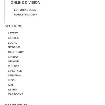
ONLINE DIVISION
EDITORIAL DESK
MARKETING DESK
SECTIONS
LATEST
KERALA
LOCAL
NEWS 360
CASE DIARY
CINEMA
OPINION
PHOTOS
LIFESTYLE
SPIRITUAL
INFO+
ART
ASTRO
CARTOONS