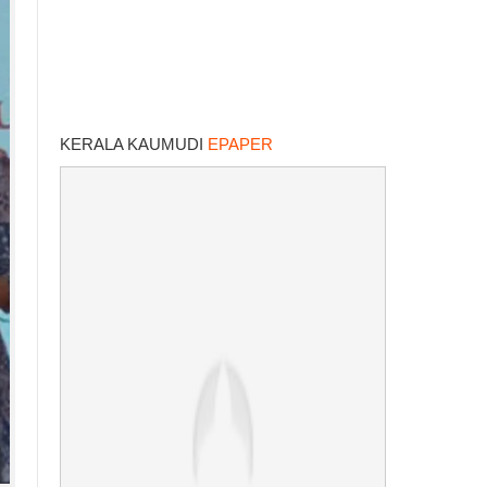
KERALA KAUMUDI
EPAPER