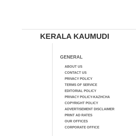
KERALA KAUMUDI
GENERAL
ABOUT US
CONTACT US
PRIVACY POLICY
TERMS OF SERVICE
EDITORIAL POLICY
PRIVACY POLICY-KAZHCHA
COPYRIGHT POLICY
ADVERTISEMENT DISCLAIMER
PRINT AD RATES
OUR OFFICES
CORPORATE OFFICE