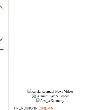
×
TRENDING IN
CINEMA