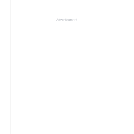
Advertisement