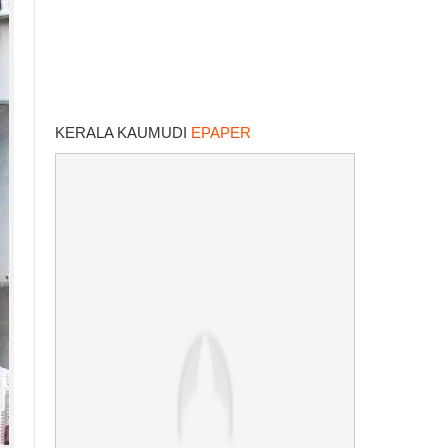
KERALA KAUMUDI
EPAPER