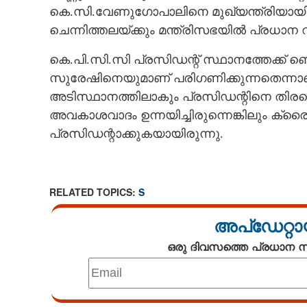
കെ.സി.വേണുഗോപാലിനെ മുഖ്യന്ത്രിയായി 
ചെന്നിത്തലയ്ക്കും മന്ത്രിസഭയിൽ പ്രധാന 
കെ.പി.സി.സി പ്രസിഡന്റ് സ്ഥാനത്തേക്ക് 
സുരേഷിനെയുമാണ് പരിഗണിക്കുന്നതെന്ന
അടിസ്ഥാനത്തിലാകും പ്രസിഡന്റിനെ തിര
അവകാശവാദം ഉന്നയിച്ചിരുന്നെങ്കിലും ക്ര
പ്രസിഡന്റാക്കുകയായിരുന്നു.
RELATED TOPICS:
S
അപ്ഡേറ്റാ
ഒരു ദിവസത്തെ പ്രധാന