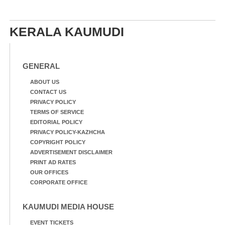
KERALA KAUMUDI
GENERAL
ABOUT US
CONTACT US
PRIVACY POLICY
TERMS OF SERVICE
EDITORIAL POLICY
PRIVACY POLICY-KAZHCHA
COPYRIGHT POLICY
ADVERTISEMENT DISCLAIMER
PRINT AD RATES
OUR OFFICES
CORPORATE OFFICE
KAUMUDI MEDIA HOUSE
EVENT TICKETS