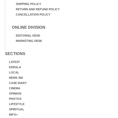
SHIPPING POLICY
RETURN AND REFUND POLICY
CANCELLATION POLICY
ONLINE DIVISION
EDITORIAL DESK
MARKETING DESK
SECTIONS
LATEST
KERALA
LOCAL
NEWS 360
CASE DIARY
CINEMA
OPINION
PHOTOS
LIFESTYLE
SPIRITUAL
INFO+