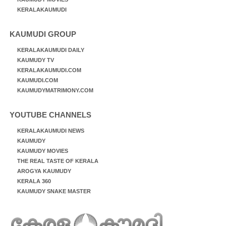
KERALAKAUMUDI
KAUMUDI GROUP
KERALAKAUMUDI DAILY
KAUMUDY TV
KERALAKAUMUDI.COM
KAUMUDI.COM
KAUMUDYMATRIMONY.COM
YOUTUBE CHANNELS
KERALAKAUMUDI NEWS
KAUMUDY
KAUMUDY MOVIES
THE REAL TASTE OF KERALA
AROGYA KAUMUDY
KERALA 360
KAUMUDY SNAKE MASTER