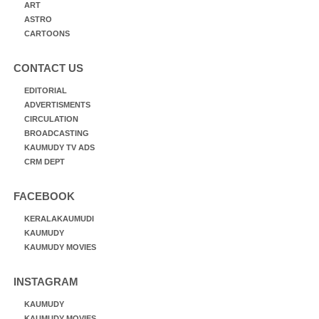
ART
ASTRO
CARTOONS
CONTACT US
EDITORIAL
ADVERTISMENTS
CIRCULATION
BROADCASTING
KAUMUDY TV ADS
CRM DEPT
FACEBOOK
KERALAKAUMUDI
KAUMUDY
KAUMUDY MOVIES
INSTAGRAM
KAUMUDY
KAUMUDY MOVIES