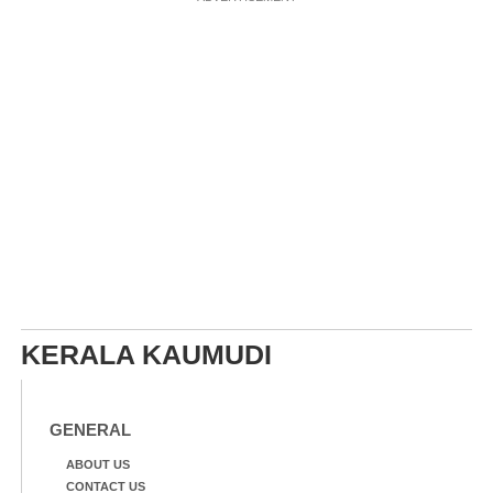
KERALA KAUMUDI
GENERAL
ABOUT US
CONTACT US