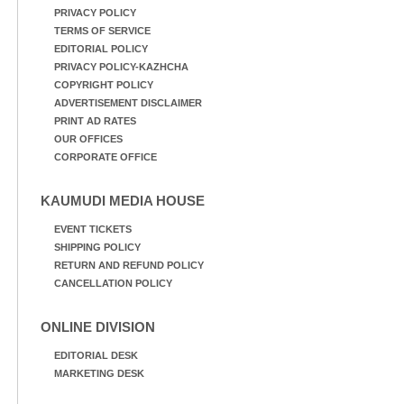
PRIVACY POLICY
TERMS OF SERVICE
EDITORIAL POLICY
PRIVACY POLICY-KAZHCHA
COPYRIGHT POLICY
ADVERTISEMENT DISCLAIMER
PRINT AD RATES
OUR OFFICES
CORPORATE OFFICE
KAUMUDI MEDIA HOUSE
EVENT TICKETS
SHIPPING POLICY
RETURN AND REFUND POLICY
CANCELLATION POLICY
ONLINE DIVISION
EDITORIAL DESK
MARKETING DESK