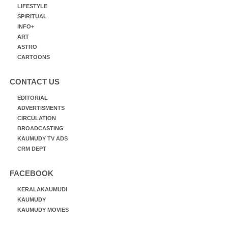
LIFESTYLE
SPIRITUAL
INFO+
ART
ASTRO
CARTOONS
CONTACT US
EDITORIAL
ADVERTISMENTS
CIRCULATION
BROADCASTING
KAUMUDY TV ADS
CRM DEPT
FACEBOOK
KERALAKAUMUDI
KAUMUDY
KAUMUDY MOVIES