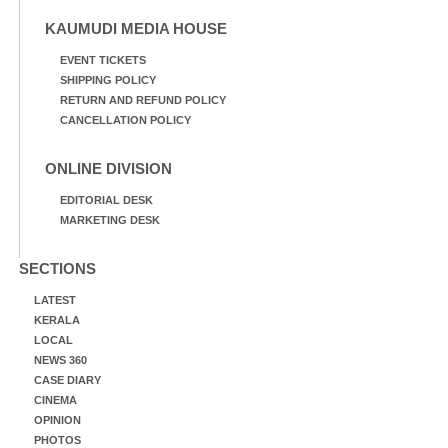
KAUMUDI MEDIA HOUSE
EVENT TICKETS
SHIPPING POLICY
RETURN AND REFUND POLICY
CANCELLATION POLICY
ONLINE DIVISION
EDITORIAL DESK
MARKETING DESK
SECTIONS
LATEST
KERALA
LOCAL
NEWS 360
CASE DIARY
CINEMA
OPINION
PHOTOS