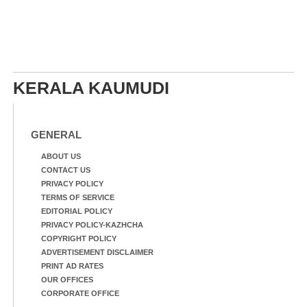
KERALA KAUMUDI
GENERAL
ABOUT US
CONTACT US
PRIVACY POLICY
TERMS OF SERVICE
EDITORIAL POLICY
PRIVACY POLICY-KAZHCHA
COPYRIGHT POLICY
ADVERTISEMENT DISCLAIMER
PRINT AD RATES
OUR OFFICES
CORPORATE OFFICE