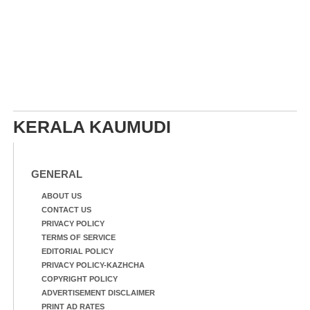
KERALA KAUMUDI
GENERAL
ABOUT US
CONTACT US
PRIVACY POLICY
TERMS OF SERVICE
EDITORIAL POLICY
PRIVACY POLICY-KAZHCHA
COPYRIGHT POLICY
ADVERTISEMENT DISCLAIMER
PRINT AD RATES