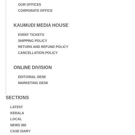
OUR OFFICES
CORPORATE OFFICE
KAUMUDI MEDIA HOUSE
EVENT TICKETS
SHIPPING POLICY
RETURN AND REFUND POLICY
CANCELLATION POLICY
ONLINE DIVISION
EDITORIAL DESK
MARKETING DESK
SECTIONS
LATEST
KERALA
LOCAL
NEWS 360
CASE DIARY