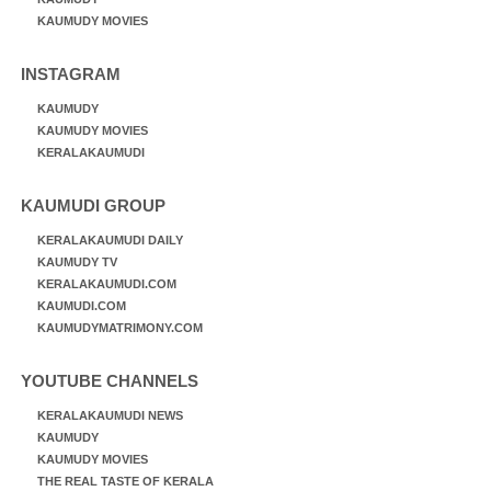
KAUMUDY MOVIES
INSTAGRAM
KAUMUDY
KAUMUDY MOVIES
KERALAKAUMUDI
KAUMUDI GROUP
KERALAKAUMUDI DAILY
KAUMUDY TV
KERALAKAUMUDI.COM
KAUMUDI.COM
KAUMUDYMATRIMONY.COM
YOUTUBE CHANNELS
KERALAKAUMUDI NEWS
KAUMUDY
KAUMUDY MOVIES
THE REAL TASTE OF KERALA