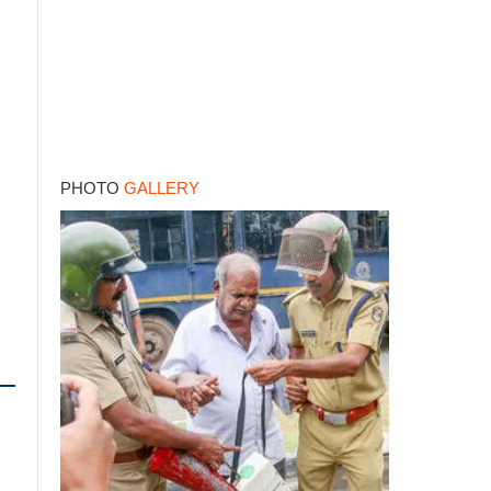
PHOTO
GALLERY