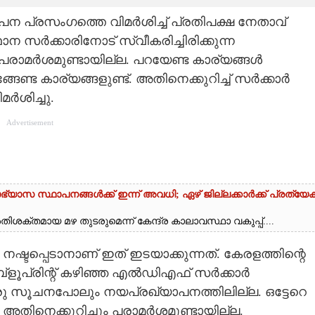
 പ്രസംഗത്തെ വിമർശിച്ച് പ്രതിപക്ഷ നേതാവ്
 സർക്കാരിനോട് സ്വീകരിച്ചിരിക്കുന്ന
 പരാമർശമുണ്ടായില്ല. പറയേണ്ട കാര്യങ്ങൾ
്ങേണ്ട കാര്യങ്ങളുണ്ട്. അതിനെക്കുറിച്ച് സർക്കാർ
ർശിച്ചു.
Advertisement
ഭ്യാസ സ്ഥാപനങ്ങൾക്ക് ഇന്ന് അവധി; ഏഴ് ജില്ലക്കാർക്ക് പ്രത്യേ
ശക്തമായ മഴ തുടരുമെന്ന് കേന്ദ്ര കാലാവസ്ഥാ വകുപ്പ്....
ഷ്ടപ്പെടാനാണ് ഇത് ഇടയാക്കുന്നത്. കേരളത്തിന്റെ
ളൂപ്രിന്റ് കഴിഞ്ഞ എൽഡിഎഫ് സർക്കാർ
ള ഒരു സൂചനപോലും നയപ്രഖ്യാപനത്തിലില്ല. ഒട്ടേറെ
തിനെക്കുറിച്ചും പരാമർശമുണ്ടായില്ല.