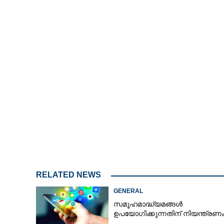
RELATED NEWS
GENERAL
സമൂഹമാദ്ധ്യമങ്ങൾ
ഉപയോഗിക്കുന്നതിന് നിയന്ത്രണ