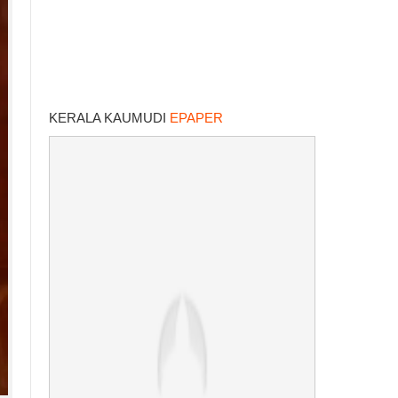
KERALA KAUMUDI
EPAPER