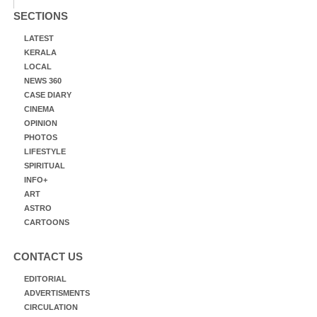
SECTIONS
LATEST
KERALA
LOCAL
NEWS 360
CASE DIARY
CINEMA
OPINION
PHOTOS
LIFESTYLE
SPIRITUAL
INFO+
ART
ASTRO
CARTOONS
CONTACT US
EDITORIAL
ADVERTISMENTS
CIRCULATION