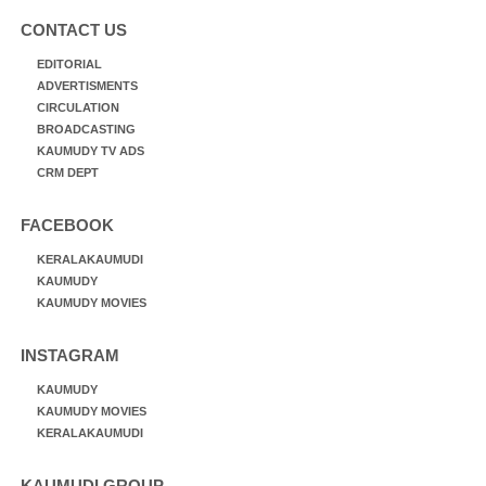
CONTACT US
EDITORIAL
ADVERTISMENTS
CIRCULATION
BROADCASTING
KAUMUDY TV ADS
CRM DEPT
FACEBOOK
KERALAKAUMUDI
KAUMUDY
KAUMUDY MOVIES
INSTAGRAM
KAUMUDY
KAUMUDY MOVIES
KERALAKAUMUDI
KAUMUDI GROUP