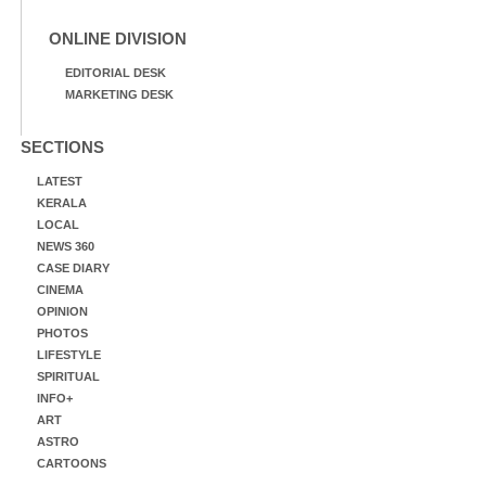
ONLINE DIVISION
EDITORIAL DESK
MARKETING DESK
SECTIONS
LATEST
KERALA
LOCAL
NEWS 360
CASE DIARY
CINEMA
OPINION
PHOTOS
LIFESTYLE
SPIRITUAL
INFO+
ART
ASTRO
CARTOONS