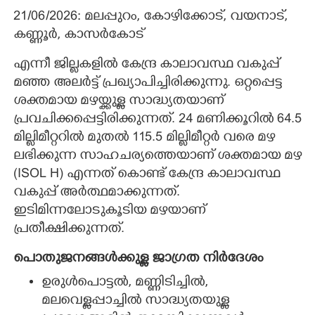
21/06/2026: മലപ്പുറം, കോഴിക്കോട്, വയനാട്,
കണ്ണൂർ, കാസർകോട്
എന്നീ ജില്ലകളിൽ കേന്ദ്ര കാലാവസ്ഥ വകുപ്പ്
മഞ്ഞ അലർട്ട് പ്രഖ്യാപിച്ചിരിക്കുന്നു. ഒറ്റപ്പെട്ട
ശക്തമായ മഴയ്ക്കുള്ള സാദ്ധ്യതയാണ്
പ്രവചിക്കപ്പെട്ടിരിക്കുന്നത്. 24 മണിക്കൂറിൽ 64.5
മില്ലിമീറ്ററിൽ മുതൽ 115.5 മില്ലിമീറ്റർ വരെ മഴ
ലഭിക്കുന്ന സാഹചര്യത്തെയാണ് ശക്തമായ മഴ
(ISOL H) എന്നത് കൊണ്ട് കേന്ദ്ര കാലാവസ്ഥ
വകുപ്പ് അർത്ഥമാക്കുന്നത്.
ഇടിമിന്നലോടുകൂടിയ മഴയാണ്
പ്രതീക്ഷിക്കുന്നത്.
പൊതുജനങ്ങൾക്കുള്ള ജാഗ്രത നിർദേശം
ഉരുൾപൊട്ടൽ, മണ്ണിടിച്ചിൽ,
മലവെള്ളപ്പാച്ചിൽ സാദ്ധ്യതയുള്ള