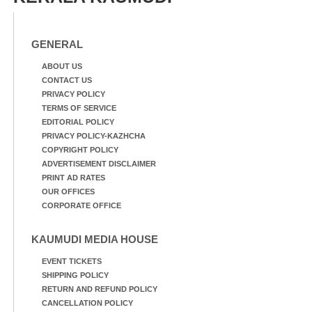
GENERAL
ABOUT US
CONTACT US
PRIVACY POLICY
TERMS OF SERVICE
EDITORIAL POLICY
PRIVACY POLICY-KAZHCHA
COPYRIGHT POLICY
ADVERTISEMENT DISCLAIMER
PRINT AD RATES
OUR OFFICES
CORPORATE OFFICE
KAUMUDI MEDIA HOUSE
EVENT TICKETS
SHIPPING POLICY
RETURN AND REFUND POLICY
CANCELLATION POLICY