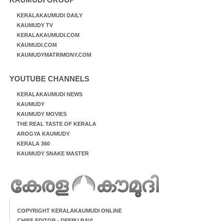
KERALAKAUMUDI DAILY
KAUMUDY TV
KERALAKAUMUDI.COM
KAUMUDI.COM
KAUMUDYMATRIMONY.COM
YOUTUBE CHANNELS
KERALAKAUMUDI NEWS
KAUMUDY
KAUMUDY MOVIES
THE REAL TASTE OF KERALA
AROGYA KAUMUDY
KERALA 360
KAUMUDY SNAKE MASTER
COPYRIGHT KERALAKAUMUDI ONLINE
CHIEF EDITOR - DEEPU RAVI