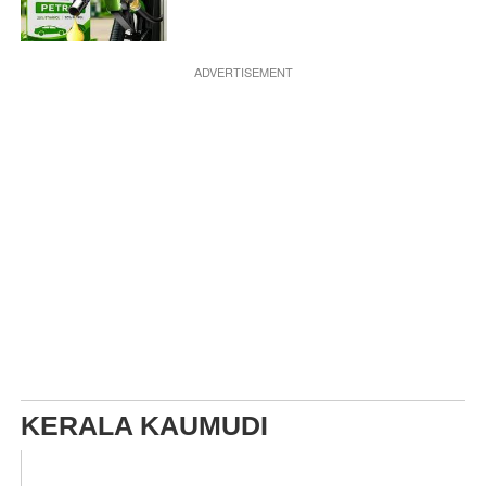
ADVERTISEMENT
KERALA KAUMUDI