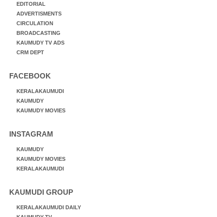
EDITORIAL
ADVERTISMENTS
CIRCULATION
BROADCASTING
KAUMUDY TV ADS
CRM DEPT
FACEBOOK
KERALAKAUMUDI
KAUMUDY
KAUMUDY MOVIES
INSTAGRAM
KAUMUDY
KAUMUDY MOVIES
KERALAKAUMUDI
KAUMUDI GROUP
KERALAKAUMUDI DAILY
KAUMUDY TV