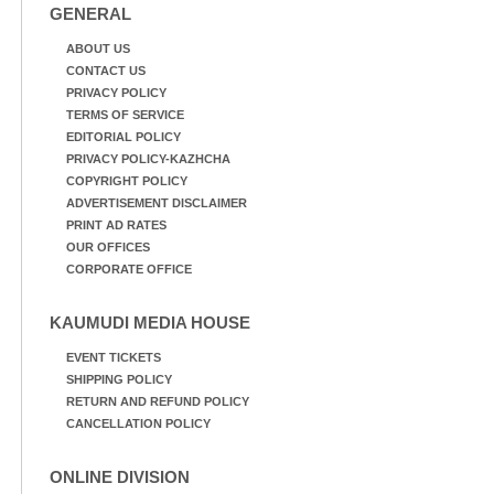
GENERAL
ABOUT US
CONTACT US
PRIVACY POLICY
TERMS OF SERVICE
EDITORIAL POLICY
PRIVACY POLICY-KAZHCHA
COPYRIGHT POLICY
ADVERTISEMENT DISCLAIMER
PRINT AD RATES
OUR OFFICES
CORPORATE OFFICE
KAUMUDI MEDIA HOUSE
EVENT TICKETS
SHIPPING POLICY
RETURN AND REFUND POLICY
CANCELLATION POLICY
ONLINE DIVISION