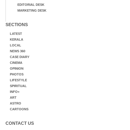
EDITORIAL DESK
MARKETING DESK
SECTIONS
LATEST
KERALA
LOCAL
NEWS 360
CASE DIARY
CINEMA
OPINION
PHOTOS
LIFESTYLE
SPIRITUAL
INFO+
ART
ASTRO
CARTOONS
CONTACT US