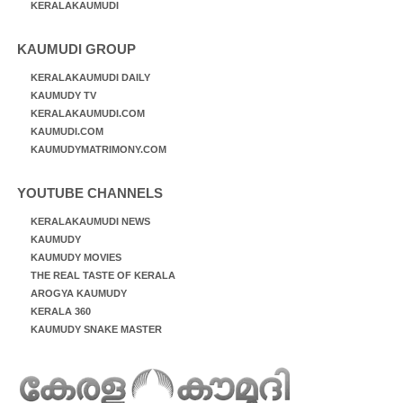
KERALAKAUMUDI
KAUMUDI GROUP
KERALAKAUMUDI DAILY
KAUMUDY TV
KERALAKAUMUDI.COM
KAUMUDI.COM
KAUMUDYMATRIMONY.COM
YOUTUBE CHANNELS
KERALAKAUMUDI NEWS
KAUMUDY
KAUMUDY MOVIES
THE REAL TASTE OF KERALA
AROGYA KAUMUDY
KERALA 360
KAUMUDY SNAKE MASTER