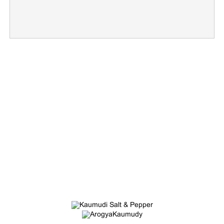
Copy Link