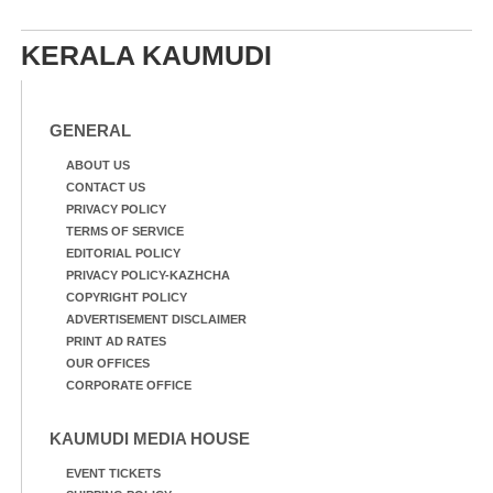
KERALA KAUMUDI
GENERAL
ABOUT US
CONTACT US
PRIVACY POLICY
TERMS OF SERVICE
EDITORIAL POLICY
PRIVACY POLICY-KAZHCHA
COPYRIGHT POLICY
ADVERTISEMENT DISCLAIMER
PRINT AD RATES
OUR OFFICES
CORPORATE OFFICE
KAUMUDI MEDIA HOUSE
EVENT TICKETS