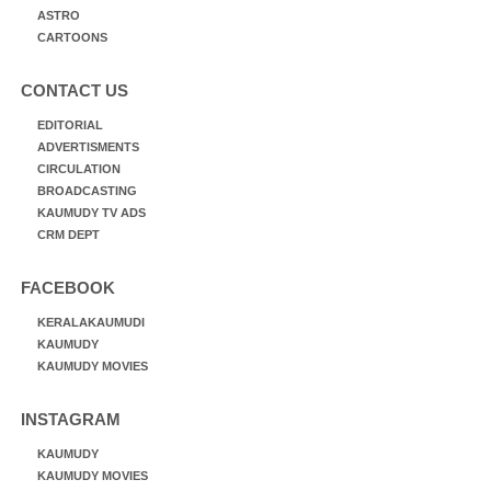
ASTRO
CARTOONS
CONTACT US
EDITORIAL
ADVERTISMENTS
CIRCULATION
BROADCASTING
KAUMUDY TV ADS
CRM DEPT
FACEBOOK
KERALAKAUMUDI
KAUMUDY
KAUMUDY MOVIES
INSTAGRAM
KAUMUDY
KAUMUDY MOVIES