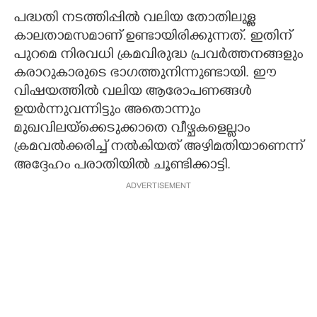
പദ്ധതി നടത്തിപ്പില്‍ വലിയ തോതിലുള്ള
കാലതാമസമാണ് ഉണ്ടായിരിക്കുന്നത്. ഇതിന്
പുറമെ നിരവധി ക്രമവിരുദ്ധ പ്രവര്‍ത്തനങ്ങളും
കരാറുകാരുടെ ഭാഗത്തുനിന്നുണ്ടായി. ഈ
വിഷയത്തില്‍ വലിയ ആരോപണങ്ങള്‍
ഉയര്‍ന്നുവന്നിട്ടും അതൊന്നും
മുഖവിലയ്ക്കെടുക്കാതെ വീഴ്ചകളെല്ലാം
ക്രമവല്‍ക്കരിച്ച് നല്‍കിയത് അഴിമതിയാണെന്ന്
അദ്ദേഹം പരാതിയില്‍ ചൂണ്ടിക്കാട്ടി.
ADVERTISEMENT