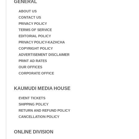
GENERAL
ABOUT US
CONTACT US
PRIVACY POLICY
TERMS OF SERVICE
EDITORIAL POLICY
PRIVACY POLICY-KAZHCHA
COPYRIGHT POLICY
ADVERTISEMENT DISCLAIMER
PRINT AD RATES
OUR OFFICES
CORPORATE OFFICE
KAUMUDI MEDIA HOUSE
EVENT TICKETS
SHIPPING POLICY
RETURN AND REFUND POLICY
CANCELLATION POLICY
ONLINE DIVISION