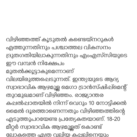
വിഴിഞ്ഞത്ത് കൂടുതൽ കണ്ടെയ്നറുകൾ
എത്തുന്നതിനും പശ്ചാത്തല വികസനം
ദ്രുതഗതിയിലാകുന്നതിനും എംഎസ്‌സിയുടെ
ഈ വമ്പൻ നിക്ഷേപം
മുതൽക്കൂട്ടാകുമെന്നാണ്
വിലയിരുത്തപ്പെടുന്നത്. ഇന്ത്യയുടെ ആദ്യ
സ്വാഭാവിക ആഴമുള്ള മെഗാ ട്രാൻസ്ഷിപ്പ്മെന്റ്
തുറമുഖമാണ് വിഴിഞ്ഞം. രാജ്യാന്തര
കപ്പൽപ്പാതയിൽ നിന്ന് വെറും 10 നോട്ടിക്കൽ
മൈൽ ദൂരത്താണെന്നതും വിഴിഞ്ഞത്തിന്റെ
എടുത്തുപറയേണ്ട പ്രത്യേകതയാണ്. 18-20
മീറ്റർ സ്വാഭാവിക ആഴമുള്ളത് കൊണ്ട്
ലോകത്തെ എത്ര വലിയ കപ്പലിനെയും