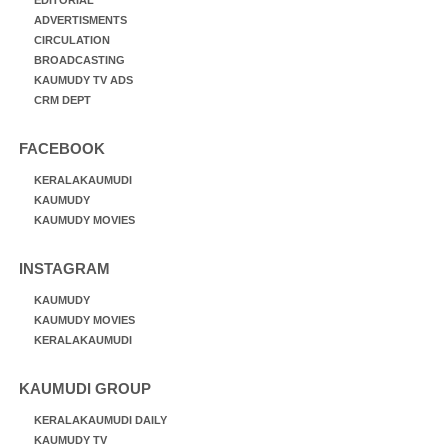
ADVERTISMENTS
CIRCULATION
BROADCASTING
KAUMUDY TV ADS
CRM DEPT
FACEBOOK
KERALAKAUMUDI
KAUMUDY
KAUMUDY MOVIES
INSTAGRAM
KAUMUDY
KAUMUDY MOVIES
KERALAKAUMUDI
KAUMUDI GROUP
KERALAKAUMUDI DAILY
KAUMUDY TV