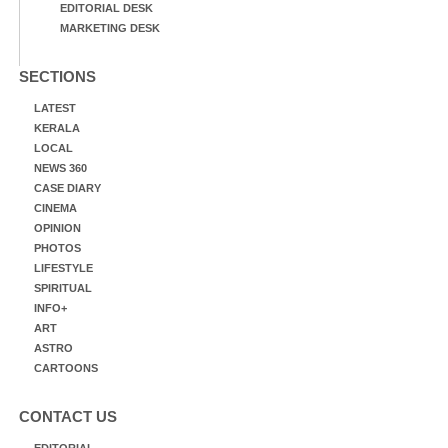
EDITORIAL DESK
MARKETING DESK
SECTIONS
LATEST
KERALA
LOCAL
NEWS 360
CASE DIARY
CINEMA
OPINION
PHOTOS
LIFESTYLE
SPIRITUAL
INFO+
ART
ASTRO
CARTOONS
CONTACT US
EDITORIAL