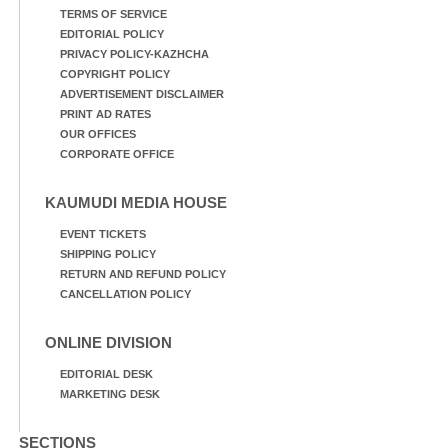
TERMS OF SERVICE
EDITORIAL POLICY
PRIVACY POLICY-KAZHCHA
COPYRIGHT POLICY
ADVERTISEMENT DISCLAIMER
PRINT AD RATES
OUR OFFICES
CORPORATE OFFICE
KAUMUDI MEDIA HOUSE
EVENT TICKETS
SHIPPING POLICY
RETURN AND REFUND POLICY
CANCELLATION POLICY
ONLINE DIVISION
EDITORIAL DESK
MARKETING DESK
SECTIONS