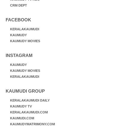
CRM DEPT
FACEBOOK
KERALAKAUMUDI
KAUMUDY
KAUMUDY MOVIES
INSTAGRAM
KAUMUDY
KAUMUDY MOVIES
KERALAKAUMUDI
KAUMUDI GROUP
KERALAKAUMUDI DAILY
KAUMUDY TV
KERALAKAUMUDI.COM
KAUMUDI.COM
KAUMUDYMATRIMONY.COM