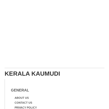
KERALA KAUMUDI
GENERAL
ABOUT US
CONTACT US
PRIVACY POLICY