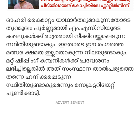
സഹായിച്ച സുഹൃത്തുക്കൾ കസ്റ്റഡിയിൽ;
പിടിയിലായത് കൊച്ചിയിലെ ഫ്ലാറ്റിൽനിന്ന്
ഓഹരി കൈമാറ്റം യാഥാർത്ഥ്യമാകുന്നതോടെ
തുറമുഖം പൂർണ്ണമായി എം.എസ്.സിയുടെ
കപ്പലുകൾക്ക് മാത്രമായി നീക്കിവയ്ക്കപ്പെടുന്ന
സ്ഥിതിയുണ്ടാകും. ഇതോടെ ഈ രംഗത്തെ
മത്സര ക്ഷമത ഇല്ലാതാകുന്ന നിലയുണ്ടാകും.
മറ്റ് ഷിപ്പിംഗ് കമ്പനികൾക്ക് പ്രവേശനം
ലഭിച്ചില്ലെങ്കിൽ അത് സംസ്ഥാന താൽപര്യത്തെ
തന്നെ ഹനിക്കപ്പെടുന്ന
സ്ഥിതിയുണ്ടാകുമെന്നും സെക്രട്ടറിയേറ്റ്
ചൂണ്ടിക്കാട്ടി.
ADVERTISEMENT