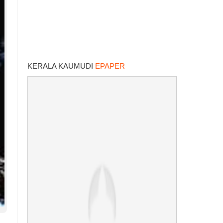
KERALA KAUMUDI
EPAPER