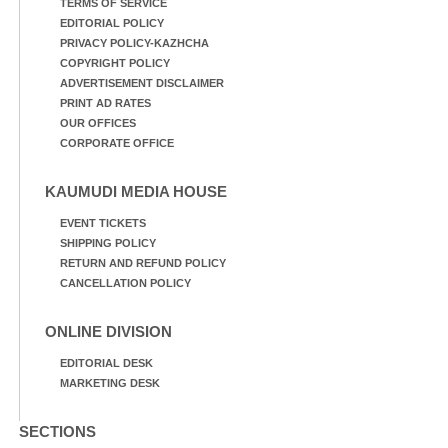
TERMS OF SERVICE
EDITORIAL POLICY
PRIVACY POLICY-KAZHCHA
COPYRIGHT POLICY
ADVERTISEMENT DISCLAIMER
PRINT AD RATES
OUR OFFICES
CORPORATE OFFICE
KAUMUDI MEDIA HOUSE
EVENT TICKETS
SHIPPING POLICY
RETURN AND REFUND POLICY
CANCELLATION POLICY
ONLINE DIVISION
EDITORIAL DESK
MARKETING DESK
SECTIONS