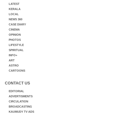
LATEST
KERALA
LOCAL
NEWS 360
CASE DIARY
CINEMA
OPINION
PHOTOS
LIFESTYLE
SPIRITUAL
INFO+
ART
ASTRO
CARTOONS
CONTACT US
EDITORIAL
ADVERTISMENTS
CIRCULATION
BROADCASTING
KAUMUDY TV ADS