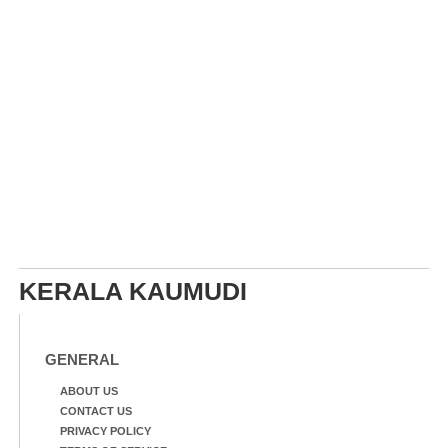
KERALA KAUMUDI
GENERAL
ABOUT US
CONTACT US
PRIVACY POLICY