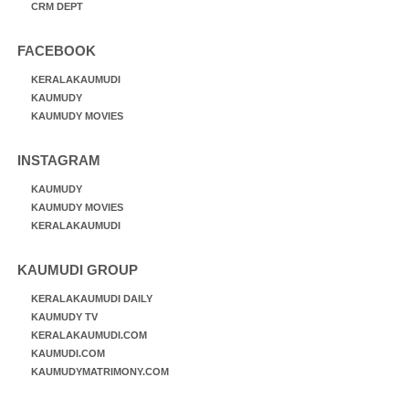
CRM DEPT
FACEBOOK
KERALAKAUMUDI
KAUMUDY
KAUMUDY MOVIES
INSTAGRAM
KAUMUDY
KAUMUDY MOVIES
KERALAKAUMUDI
KAUMUDI GROUP
KERALAKAUMUDI DAILY
KAUMUDY TV
KERALAKAUMUDI.COM
KAUMUDI.COM
KAUMUDYMATRIMONY.COM