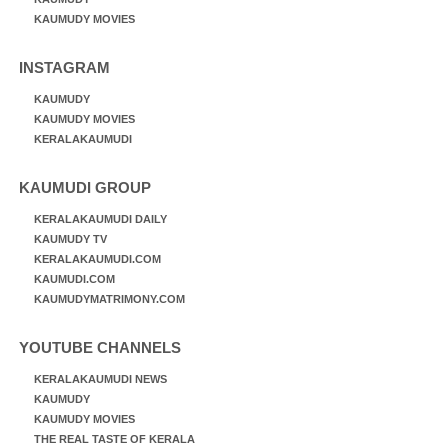
KAUMUDY MOVIES
INSTAGRAM
KAUMUDY
KAUMUDY MOVIES
KERALAKAUMUDI
KAUMUDI GROUP
KERALAKAUMUDI DAILY
KAUMUDY TV
KERALAKAUMUDI.COM
KAUMUDI.COM
KAUMUDYMATRIMONY.COM
YOUTUBE CHANNELS
KERALAKAUMUDI NEWS
KAUMUDY
KAUMUDY MOVIES
THE REAL TASTE OF KERALA