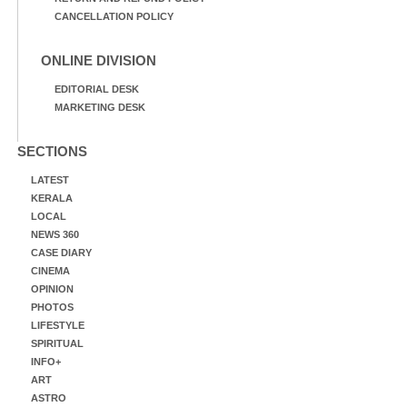
CANCELLATION POLICY
ONLINE DIVISION
EDITORIAL DESK
MARKETING DESK
SECTIONS
LATEST
KERALA
LOCAL
NEWS 360
CASE DIARY
CINEMA
OPINION
PHOTOS
LIFESTYLE
SPIRITUAL
INFO+
ART
ASTRO