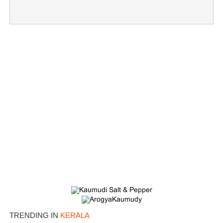
TRENDING IN
KERALA