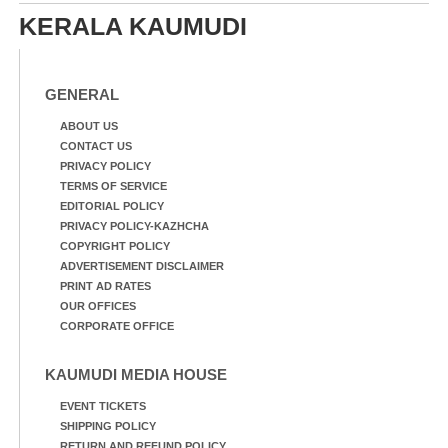
KERALA KAUMUDI
GENERAL
ABOUT US
CONTACT US
PRIVACY POLICY
TERMS OF SERVICE
EDITORIAL POLICY
PRIVACY POLICY-KAZHCHA
COPYRIGHT POLICY
ADVERTISEMENT DISCLAIMER
PRINT AD RATES
OUR OFFICES
CORPORATE OFFICE
KAUMUDI MEDIA HOUSE
EVENT TICKETS
SHIPPING POLICY
RETURN AND REFUND POLICY