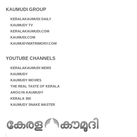
KAUMUDI GROUP
KERALAKAUMUDI DAILY
KAUMUDY TV
KERALAKAUMUDI.COM
KAUMUDI.COM
KAUMUDYMATRIMONY.COM
YOUTUBE CHANNELS
KERALAKAUMUDI NEWS
KAUMUDY
KAUMUDY MOVIES
THE REAL TASTE OF KERALA
AROGYA KAUMUDY
KERALA 360
KAUMUDY SNAKE MASTER