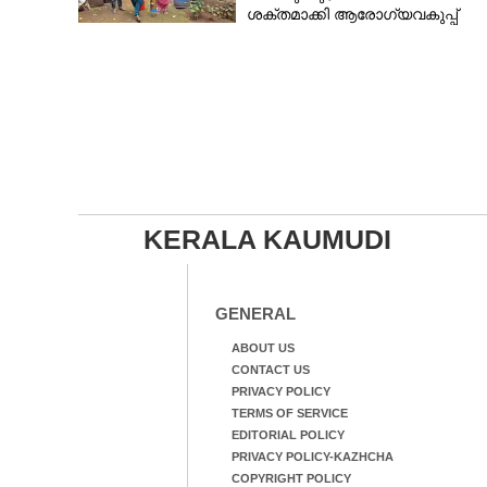
ശക്തമാക്കി ആരോഗ്യവകുപ്പ്
KERALA KAUMUDI
GENERAL
ABOUT US
CONTACT US
PRIVACY POLICY
TERMS OF SERVICE
EDITORIAL POLICY
PRIVACY POLICY-KAZHCHA
COPYRIGHT POLICY