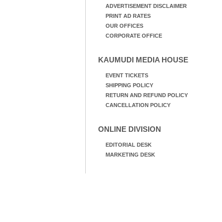
ADVERTISEMENT DISCLAIMER
PRINT AD RATES
OUR OFFICES
CORPORATE OFFICE
KAUMUDI MEDIA HOUSE
EVENT TICKETS
SHIPPING POLICY
RETURN AND REFUND POLICY
CANCELLATION POLICY
ONLINE DIVISION
EDITORIAL DESK
MARKETING DESK