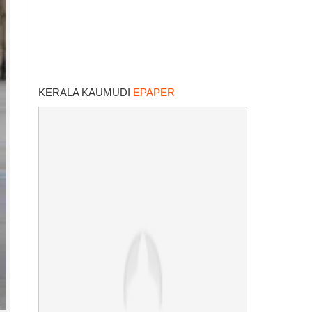
KERALA KAUMUDI
EPAPER