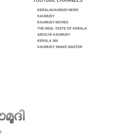
YOUTUBE CHANNELS
KERALAKAUMUDI NEWS
KAUMUDY
KAUMUDY MOVIES
THE REAL TASTE OF KERALA
AROGYA KAUMUDY
KERALA 360
KAUMUDY SNAKE MASTER
E