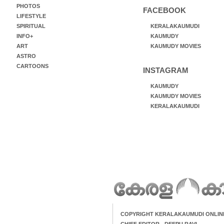
PHOTOS
FACEBOOK
LIFESTYLE
SPIRITUAL
KERALAKAUMUDI
INFO+
KAUMUDY
ART
KAUMUDY MOVIES
ASTRO
CARTOONS
INSTAGRAM
KAUMUDY
KAUMUDY MOVIES
KERALAKAUMUDI
COPYRIGHT KERALAKAUMUDI ONLIN