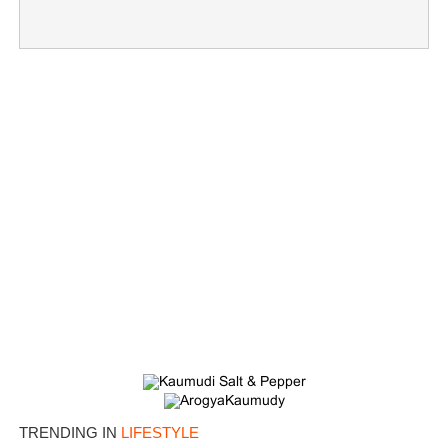
Copy Link
TRENDING IN
LIFESTYLE