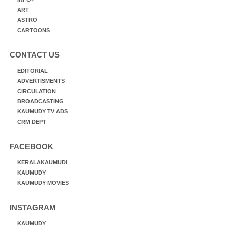
ART
ASTRO
CARTOONS
CONTACT US
EDITORIAL
ADVERTISMENTS
CIRCULATION
BROADCASTING
KAUMUDY TV ADS
CRM DEPT
FACEBOOK
KERALAKAUMUDI
KAUMUDY
KAUMUDY MOVIES
INSTAGRAM
KAUMUDY