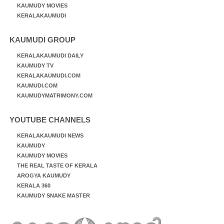
KAUMUDY MOVIES
KERALAKAUMUDI
KAUMUDI GROUP
KERALAKAUMUDI DAILY
KAUMUDY TV
KERALAKAUMUDI.COM
KAUMUDI.COM
KAUMUDYMATRIMONY.COM
YOUTUBE CHANNELS
KERALAKAUMUDI NEWS
KAUMUDY
KAUMUDY MOVIES
THE REAL TASTE OF KERALA
AROGYA KAUMUDY
KERALA 360
KAUMUDY SNAKE MASTER