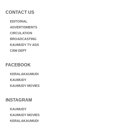
CONTACT US
EDITORIAL
ADVERTISMENTS
CIRCULATION
BROADCASTING
KAUMUDY TV ADS
CRM DEPT
FACEBOOK
KERALAKAUMUDI
KAUMUDY
KAUMUDY MOVIES
INSTAGRAM
KAUMUDY
KAUMUDY MOVIES
KERALAKAUMUDI