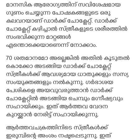
മാനസിക ആരോഗ്യത്തിന് സവിശേഷമായ
ഗുണം ചെയ്യുന്ന പോഷകങ്ങളുടെ ഒരു
കലവറയാണ് ഡാർക്ക് ചോക്ലേറ്റ്. ഡാർക്ക്
ചോക്ലേറ്റ് കഴിച്ചാൽ സ്ത്രീകളുടെ ശരീരത്തിൽ
സംഭവിക്കുന്ന മാറ്റങ്ങൾ
എന്തൊക്കെയാണെന്ന് നോക്കാം.
70 ശതമാനമോ അല്ലെങ്കിൽ അതിൽ കൂടുതൽ
കൊക്കോ അടങ്ങിയ ഡാർക്ക് ചോക്ലേറ്റ്
സ്ത്രീകൾക്ക് ആവശ്യമായ ധാതുക്കളും സസ്യ
സംയുക്തങ്ങളും നൽകുന്നു. ഗർഭാശയ
പേശികളെ അയവുവരുത്താൻ ഡാർക്ക്
ചോക്ലേറ്റിൽ അടങ്ങിയ ചെമ്പും മഗ്നീഷ്യവും
സഹായിക്കും. ഇത് ആർത്തവ വേദന
കുറയ്ക്കാൻ നേരിട്ട് സഹായിക്കുന്നു.
ആർത്തവചക്രത്തിനിടെ സ്ത്രീകൾക്ക്
ഇരുമ്പിന്റെ അംശം നഷ്ടപ്പെടുന്നു. ഇത്