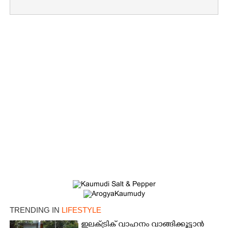
TRENDING IN
LIFESTYLE
ഇലക്ട്രിക് വാഹനം വാങ്ങിക്കൂട്ടാൻ