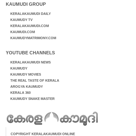
KAUMUDI GROUP
KERALAKAUMUDI DAILY
KAUMUDY TV
KERALAKAUMUDI.COM
KAUMUDI.COM
KAUMUDYMATRIMONY.COM
YOUTUBE CHANNELS
KERALAKAUMUDI NEWS
KAUMUDY
KAUMUDY MOVIES
THE REAL TASTE OF KERALA
AROGYA KAUMUDY
KERALA 360
KAUMUDY SNAKE MASTER
COPYRIGHT KERALAKAUMUDI ONLINE