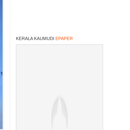
KERALA KAUMUDI
EPAPER