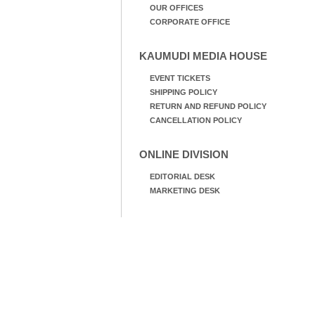
OUR OFFICES
CORPORATE OFFICE
KAUMUDI MEDIA HOUSE
EVENT TICKETS
SHIPPING POLICY
RETURN AND REFUND POLICY
CANCELLATION POLICY
ONLINE DIVISION
EDITORIAL DESK
MARKETING DESK