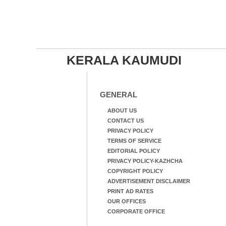
KERALA KAUMUDI
GENERAL
ABOUT US
CONTACT US
PRIVACY POLICY
TERMS OF SERVICE
EDITORIAL POLICY
PRIVACY POLICY-KAZHCHA
COPYRIGHT POLICY
ADVERTISEMENT DISCLAIMER
PRINT AD RATES
OUR OFFICES
CORPORATE OFFICE