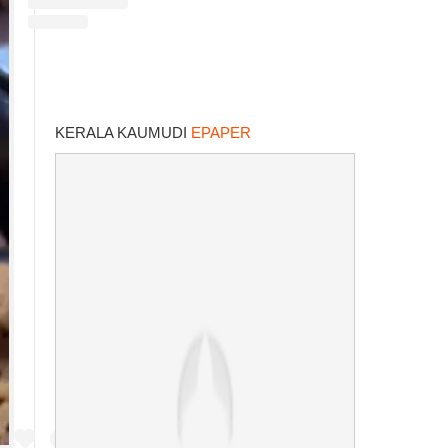
KERALA KAUMUDI
EPAPER