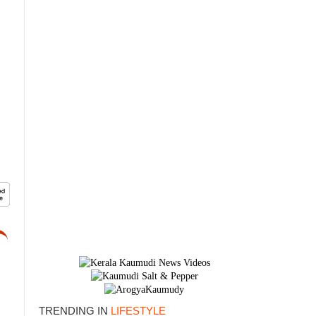
×
TRENDING IN
LIFESTYLE