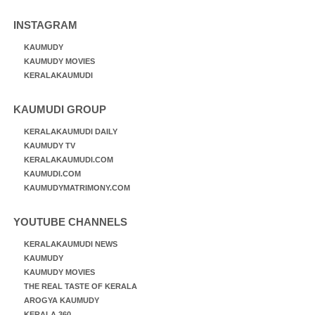
INSTAGRAM
KAUMUDY
KAUMUDY MOVIES
KERALAKAUMUDI
KAUMUDI GROUP
KERALAKAUMUDI DAILY
KAUMUDY TV
KERALAKAUMUDI.COM
KAUMUDI.COM
KAUMUDYMATRIMONY.COM
YOUTUBE CHANNELS
KERALAKAUMUDI NEWS
KAUMUDY
KAUMUDY MOVIES
THE REAL TASTE OF KERALA
AROGYA KAUMUDY
KERALA 360