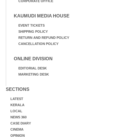
CORPORATE OFFICE
KAUMUDI MEDIA HOUSE
EVENT TICKETS
SHIPPING POLICY
RETURN AND REFUND POLICY
CANCELLATION POLICY
ONLINE DIVISION
EDITORIAL DESK
MARKETING DESK
SECTIONS
LATEST
KERALA
LOCAL
NEWS 360
CASE DIARY
CINEMA
OPINION