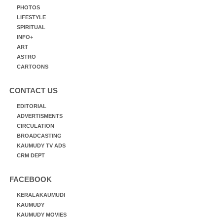
PHOTOS
LIFESTYLE
SPIRITUAL
INFO+
ART
ASTRO
CARTOONS
CONTACT US
EDITORIAL
ADVERTISMENTS
CIRCULATION
BROADCASTING
KAUMUDY TV ADS
CRM DEPT
FACEBOOK
KERALAKAUMUDI
KAUMUDY
KAUMUDY MOVIES